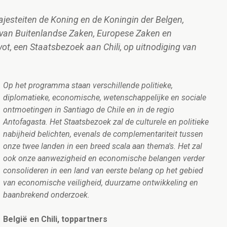
jesteiten de Koning en de Koningin der Belgen,
r van Buitenlandse Zaken, Europese Zaken en
, een Staatsbezoek aan Chili, op uitnodiging van
Op het programma staan verschillende politieke,
diplomatieke, economische, wetenschappelijke en sociale
ontmoetingen in Santiago de Chile en in de regio
Antofagasta. Het Staatsbezoek zal de culturele en politieke
nabijheid belichten, evenals de complementariteit tussen
onze twee landen in een breed scala aan thema's. Het zal
ook onze aanwezigheid en economische belangen verder
consolideren in een land van eerste belang op het gebied
van economische veiligheid, duurzame ontwikkeling en
baanbrekend onderzoek.
België en Chili, toppartners