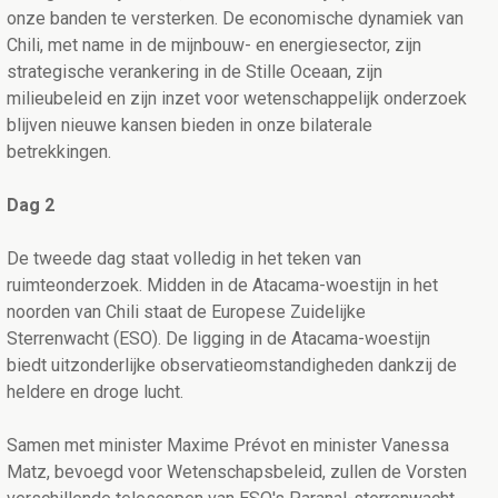
onze banden te versterken. De economische dynamiek van
Chili, met name in de mijnbouw- en energiesector, zijn
strategische verankering in de Stille Oceaan, zijn
milieubeleid en zijn inzet voor wetenschappelijk onderzoek
blijven nieuwe kansen bieden in onze bilaterale
betrekkingen.
Dag 2
De tweede dag staat volledig in het teken van
ruimteonderzoek. Midden in de Atacama-woestijn in het
noorden van Chili staat de Europese Zuidelijke
Sterrenwacht (ESO). De ligging in de Atacama-woestijn
biedt uitzonderlijke observatieomstandigheden dankzij de
heldere en droge lucht.
Samen met minister Maxime Prévot en minister Vanessa
Matz, bevoegd voor Wetenschapsbeleid, zullen de Vorsten