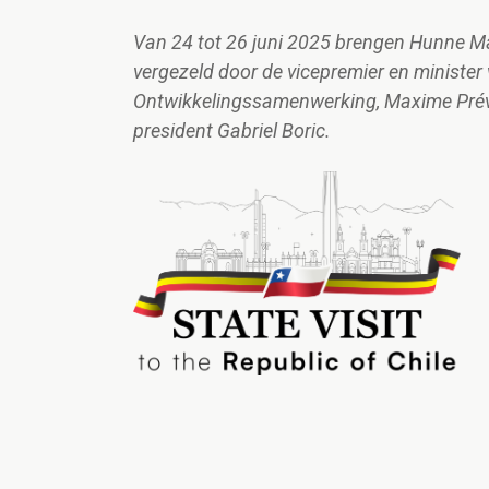
Van 24 tot 26 juni 2025 brengen Hunne Ma
vergezeld door de vicepremier en ministe
Ontwikkelingssamenwerking, Maxime Prévot
president Gabriel Boric.