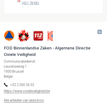
(451.78 KB)
FOD Binnenlandse Zaken - Algemene Directie
Civiele Veiligheid
Communicatiedienst
Leuvenseweg 1
1000 Brussel
België
+32 2 500 26 02
https://www.civieleveiligheid.be
Alle artikelen van deze bron