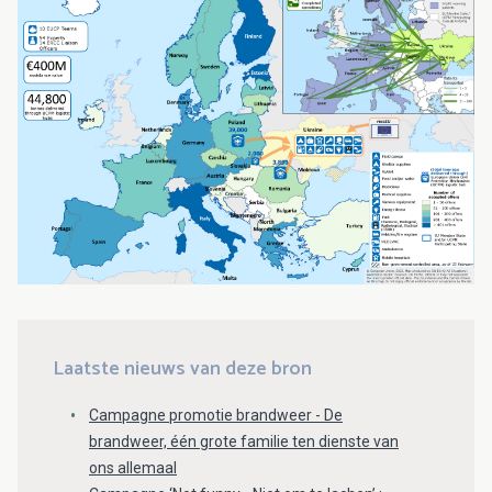
Laatste nieuws van deze bron
Campagne promotie brandweer - De
brandweer, één grote familie ten dienste van
ons allemaal