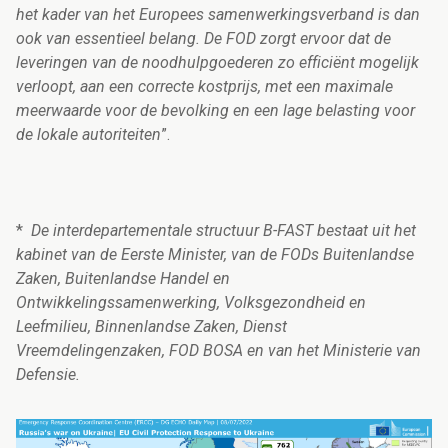
het kader van het Europees samenwerkingsverband is dan
ook van essentieel belang. De FOD zorgt ervoor dat de
leveringen van de noodhulpgoederen zo efficiënt mogelijk
verloopt, aan een correcte kostprijs, met een maximale
meerwaarde voor de bevolking en een lage belasting voor
de lokale autoriteiten
”.
*
De interdepartementale structuur B-FAST bestaat uit het
kabinet van de Eerste Minister, van de FODs Buitenlandse
Zaken, Buitenlandse Handel en
Ontwikkelingssamenwerking, Volksgezondheid en
Leefmilieu, Binnenlandse Zaken, Dienst
Vreemdelingenzaken, FOD BOSA en van het Ministerie van
Defensie.