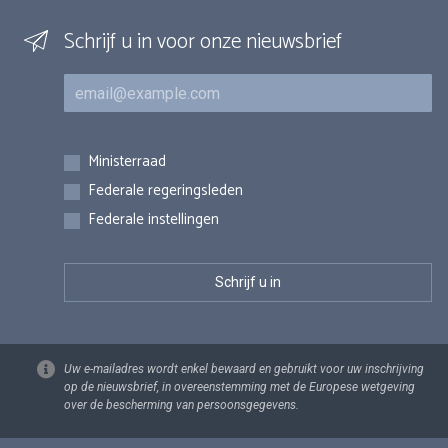
Schrijf u in voor onze nieuwsbrief
E-mail
Inschrijvingen
Ministerraad
Federale regeringsleden
Federale instellingen
Uw e-mailadres wordt enkel bewaard en gebruikt voor uw inschrijving
op de nieuwsbrief, in overeenstemming met de Europese wetgeving
over de bescherming van persoonsgegevens.