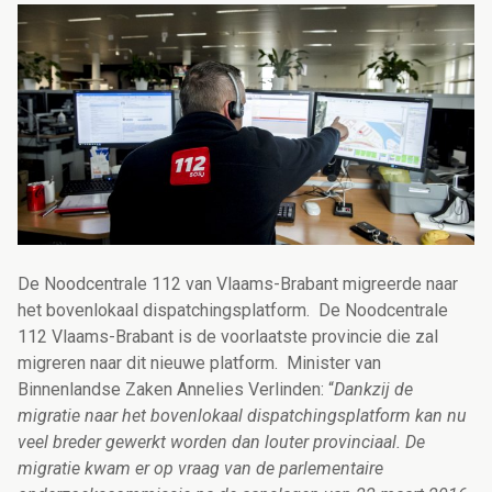
De Noodcentrale 112 van Vlaams-Brabant migreerde naar
het bovenlokaal dispatchingsplatform. De Noodcentrale
112 Vlaams-Brabant is de voorlaatste provincie die zal
migreren naar dit nieuwe platform. Minister van
Binnenlandse Zaken Annelies Verlinden: “
Dankzij de
migratie naar het bovenlokaal dispatchingsplatform kan nu
veel breder gewerkt worden dan louter provinciaal. De
migratie kwam er op vraag van de parlementaire