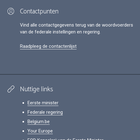
Contactpunten
Vind alle contactgegevens terug van de woordvoerders
van de federale instellingen en regering.
Raadpleeg de contactenlijst
Nuttige links
Eerste minister
Federale regering
Belgium.be
Your Europe