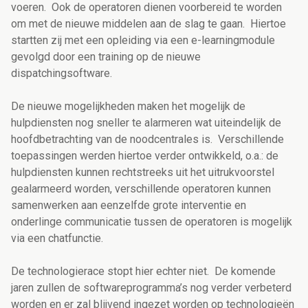
voeren. Ook de operatoren dienen voorbereid te worden
om met de nieuwe middelen aan de slag te gaan. Hiertoe
startten zij met een opleiding via een e-learningmodule
gevolgd door een training op de nieuwe
dispatchingsoftware.
De nieuwe mogelijkheden maken het mogelijk de
hulpdiensten nog sneller te alarmeren wat uiteindelijk de
hoofdbetrachting van de noodcentrales is. Verschillende
toepassingen werden hiertoe verder ontwikkeld, o.a.: de
hulpdiensten kunnen rechtstreeks uit het uitrukvoorstel
gealarmeerd worden, verschillende operatoren kunnen
samenwerken aan eenzelfde grote interventie en
onderlinge communicatie tussen de operatoren is mogelijk
via een chatfunctie.
De technologierace stopt hier echter niet. De komende
jaren zullen de softwareprogramma’s nog verder verbeterd
worden en er zal blijvend ingezet worden op technologieën