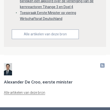
bereiken een akkoord over de verlenging van de
kernreactoren Tihange 3 en Doel 4
Toespraak Eerste Minister op viering
Wirtschaftsrat Deutschland
Alle artikelen van deze bron
Alexander De Croo, eerste minister
Alle artikelen van deze bron