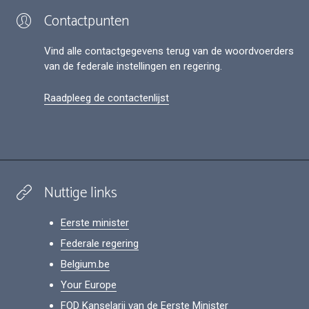
Contactpunten
Vind alle contactgegevens terug van de woordvoerders
van de federale instellingen en regering.
Raadpleeg de contactenlijst
Nuttige links
Eerste minister
Federale regering
Belgium.be
Your Europe
FOD Kanselarij van de Eerste Minister