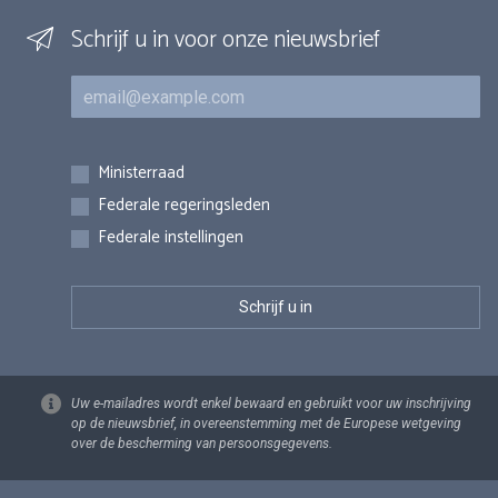
Schrijf u in voor onze nieuwsbrief
E-mail
Inschrijvingen
Ministerraad
Federale regeringsleden
Federale instellingen
Uw e-mailadres wordt enkel bewaard en gebruikt voor uw inschrijving
op de nieuwsbrief, in overeenstemming met de Europese wetgeving
over de bescherming van persoonsgegevens.