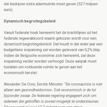
die bedrijven extra ademruimte moet geven (527 miljoen
euro).
Dynamisch begrotingsbeleid
Vanuit federale hoek herneemt het de krachtlijnen uit het
federale regeerakkoord waarin gekozen wordt voor een
dynamisch begrotingsbeleid. Dat houdt in dat ieder jaar een
budgettaire inspanning zal worden geleverd van 0,2% bbp.
Indien de Belgische economie zich herneemt, zal deze
inspanning verder worden verhoogd. Deze aanpak moet
toelaten om voldoende ruimte te geven aan het
economisch herstel.
Alexander De Croo, Eerste Minister:
“De coronacrisis is niet
alleen een gezondheidscrisis. Ook economisch is de tol
bijzonder zwaar. De federale regering engageert zich om
iedereen die getroffen is zoveel mogelijk te ondersteunen.