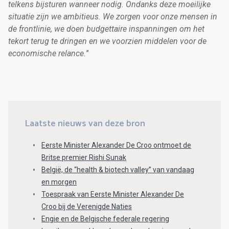
telkens bijsturen wanneer nodig. Ondanks deze moeilijke
situatie zijn we ambitieus. We zorgen voor onze mensen in
de frontlinie, we doen budgettaire inspanningen om het
tekort terug te dringen en we voorzien middelen voor de
economische relance.
”
Laatste nieuws van deze bron
Eerste Minister Alexander De Croo ontmoet de
Britse premier Rishi Sunak
België, de “health & biotech valley” van vandaag
en morgen
Toespraak van Eerste Minister Alexander De
Croo bij de Verenigde Naties
Engie en de Belgische federale regering