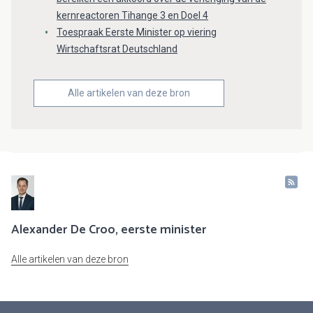
kernreactoren Tihange 3 en Doel 4
Toespraak Eerste Minister op viering
Wirtschaftsrat Deutschland
Alle artikelen van deze bron
Alexander De Croo, eerste minister
Alle artikelen van deze bron