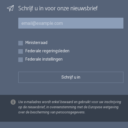
Schrijf u in voor onze nieuwsbrief
E-mail
Inschrijvingen
Ministerraad
Federale regeringsleden
Federale instellingen
Uw e-mailadres wordt enkel bewaard en gebruikt voor uw inschrijving
op de nieuwsbrief, in overeenstemming met de Europese wetgeving
over de bescherming van persoonsgegevens.