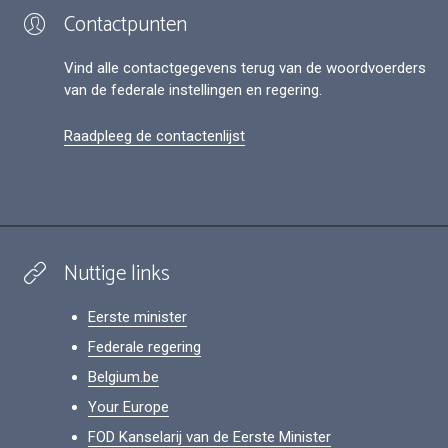
Contactpunten
Vind alle contactgegevens terug van de woordvoerders
van de federale instellingen en regering.
Raadpleeg de contactenlijst
Nuttige links
Eerste minister
Federale regering
Belgium.be
Your Europe
FOD Kanselarij van de Eerste Minister