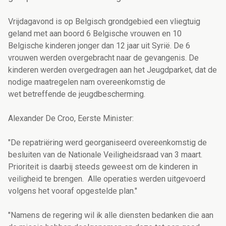
Vrijdagavond is op Belgisch grondgebied een vliegtuig
geland met aan boord 6 Belgische vrouwen en 10
Belgische kinderen jonger dan 12 jaar uit Syrië. De 6
vrouwen werden overgebracht naar de gevangenis. De
kinderen werden overgedragen aan het Jeugdparket, dat de
nodige maatregelen nam overeenkomstig de
wet betreffende de jeugdbescherming.
Alexander De Croo, Eerste Minister:
"De repatriëring werd georganiseerd overeenkomstig de
besluiten van de Nationale Veiligheidsraad van 3 maart.
Prioriteit is daarbij steeds geweest om de kinderen in
veiligheid te brengen. Alle operaties werden uitgevoerd
volgens het vooraf opgestelde plan."
"Namens de regering wil ik alle diensten bedanken die aan