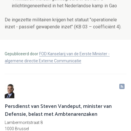
inlichtingeneenheid in het Nederlandse kamp in Gao
De ingezette militairen krijgen het statuut "operationele
inzet - passief gewapende inzet" (KB 03 – coëfficiënt 4).
Gepubliceerd door
FOD Kanselarij van de Eerste Minister -
algemene directie Externe Communicatie
Persdienst van Steven Vandeput, minister van
Defensie, belast met Ambtenarenzaken
Lambermontstraat 8
1000 Brussel