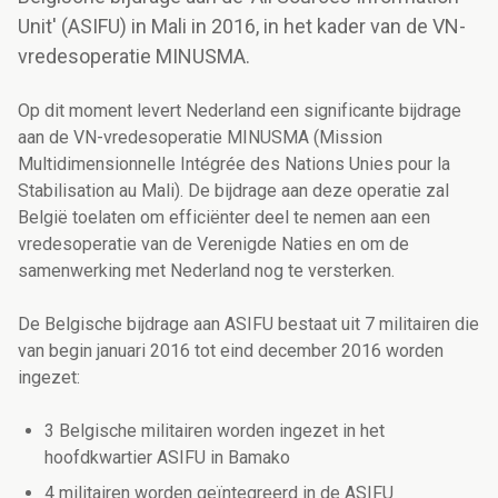
Unit' (ASIFU) in Mali in 2016, in het kader van de VN-
vredesoperatie MINUSMA.
Op dit moment levert Nederland een significante bijdrage
aan de VN-vredesoperatie MINUSMA (Mission
Multidimensionnelle Intégrée des Nations Unies pour la
Stabilisation au Mali). De bijdrage aan deze operatie zal
België toelaten om efficiënter deel te nemen aan een
vredesoperatie van de Verenigde Naties en om de
samenwerking met Nederland nog te versterken.
De Belgische bijdrage aan ASIFU bestaat uit 7 militairen die
van begin januari 2016 tot eind december 2016 worden
ingezet:
3 Belgische militairen worden ingezet in het
hoofdkwartier ASIFU in Bamako
4 militairen worden geïntegreerd in de ASIFU