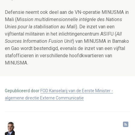
Defensie neemt ook deel aan de VN-operatie MINUSMA in
Mali (
Mission multidimensionnelle intégrée des Nations
Unies pour la stabilisation au Mali
). De inzet van een
vijftiental militairen in het inlichtingencentrum ASIFU (
All
Sources Information Fusion Unit
) van MINUSMA in Bamako
en Gao wordt bestendigd, evenals de inzet van een vijftal
stafofficieren in verschillende hoofdkwartieren van
MINUSMA.
Gepubliceerd door
FOD Kanselarij van de Eerste Minister -
algemene directie Externe Communicatie