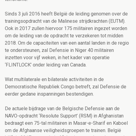
Sinds 3 juli 2016 heeft België de leiding genomen over de
trainingsopdracht van de Malinese strijdkrachten (EUTM).
Ook in 2017 zullen hiervoor 175 militairen ingezet worden
om de leiding van de opdracht te verzekeren tot midden
2018. Om de capaciteiten van een aantal landen in de regio
te ondersteunen, zal Defensie in Niger 40 militairen
inzetten voor vijf weken, in het kader van operatie
‘FLINTLOCK’ onder leiding van Canada.
Wat multilaterale en bilaterale activiteiten in de
Democratische Republiek Congo betreft, zal Defensie de
eerder gedane inspanningen bestendigen.
De actuele bijdrage van de Belgische Defensie aan de
NAVO-opdracht ‘Resolute Support’ (RSM) in Afghanistan
bedraagt een 75-tal militairen in Masar-e-Sharif en Kaboel
om de Afghaanse veiligheidsgroepen te trainen. België