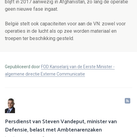
blijft in 2017 aanwezig in Afghanistan, zo lang de operatie
geen nieuwe fase ingaat.
België stelt ook capaciteiten voor aan de VN: zowel voor
operaties in de lucht als op zee worden materiaal en
troepen ter beschikking gesteld.
Gepubliceerd door
FOD Kanselarij van de Eerste Minister -
algemene directie Externe Communicatie
Persdienst van Steven Vandeput, minister van
Defensie, belast met Ambtenarenzaken