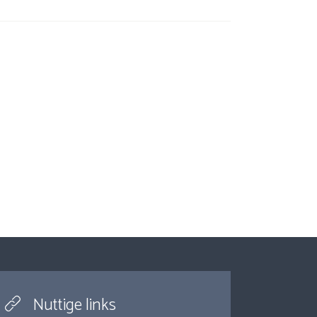
Nuttige links