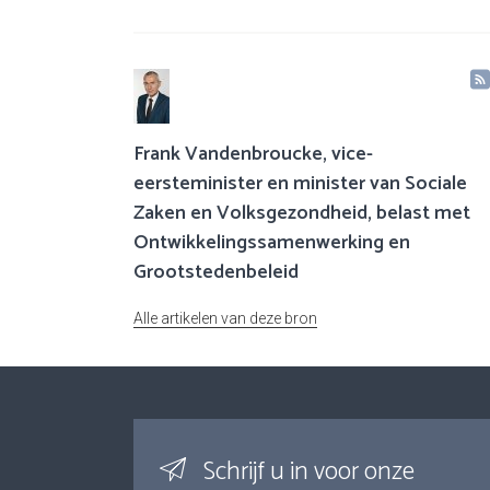
Frank Vandenbroucke, vice-
eersteminister en minister van Sociale
Zaken en Volksgezondheid, belast met
Ontwikkelingssamenwerking en
Grootstedenbeleid
Alle artikelen van deze bron
Schrijf u in voor onze