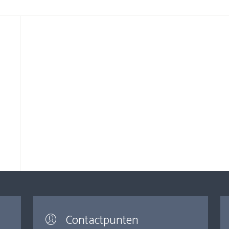
Contactpunten