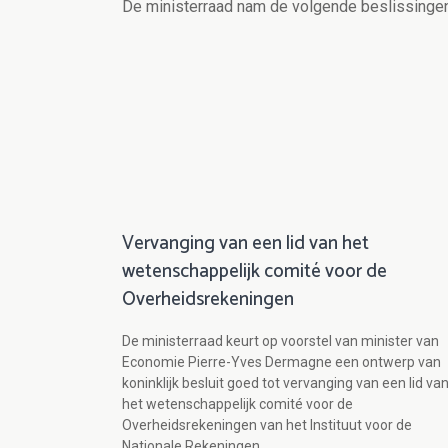
De ministerraad nam de volgende beslissingen
Vervanging van een lid van het
wetenschappelijk comité voor de
Overheidsrekeningen
De ministerraad keurt op voorstel van minister van
Economie Pierre-Yves Dermagne een ontwerp van
koninklijk besluit goed tot vervanging van een lid va
het wetenschappelijk comité voor de
Overheidsrekeningen van het Instituut voor de
Nationale Rekeningen.