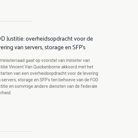
D Justitie: overheidsopdracht voor de
vering van servers, storage en SFP's
ministerraad gaat op voorstel van minister van
titie Vincent Van Quickenborne akkoord met het
tarten van een overheidsopdracht voor de levering
 servers, storage en SFP's ten behoeve van de FOD
titie en sommige andere diensten van de federale
rheid.