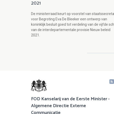
2021
De ministerraad keurt op voorstel van staatssecreta
voor Begroting Eva De Bleeker een ontwerp van
koninklijk besluit goed tot verdeling van de vijfde sch
van de interdepartementale provisie Nieuw beleid
2021.
FOD Kanselarij van de Eerste Minister -
Algemene Directie Externe
Communicatie