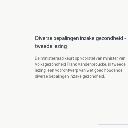
Diverse bepalingen inzake gezondheid -
tweede lezing
De ministerraad keurt op voorstel van minister van
Volksgezondheid Frank Vandenbroucke, in tweede
lezing, een voorontwerp van wet goed houdende
diverse bepalingen inzake gezondheid.