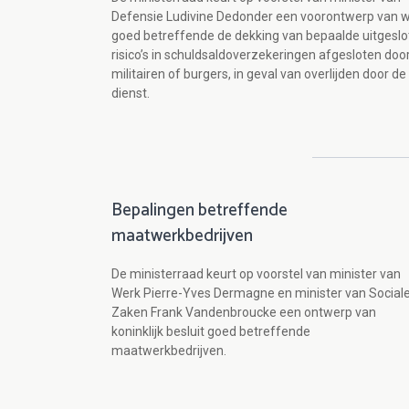
Defensie Ludivine Dedonder een voorontwerp van 
goed betreffende de dekking van bepaalde uitgesl
risico’s in schuldsaldoverzekeringen afgesloten doo
militairen of burgers, in geval van overlijden door de
dienst.
Bepalingen betreffende
maatwerkbedrijven
De ministerraad keurt op voorstel van minister van
Werk Pierre-Yves Dermagne en minister van Social
Zaken Frank Vandenbroucke een ontwerp van
koninklijk besluit goed betreffende
maatwerkbedrijven.