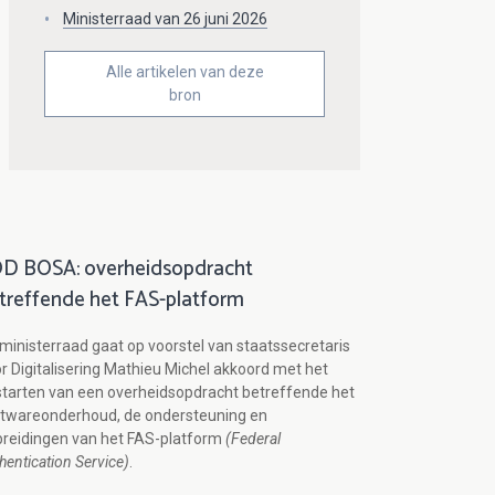
Ministerraad van 26 juni 2026
Alle artikelen van deze
bron
D BOSA: overheidsopdracht
treffende het FAS-platform
ministerraad gaat op voorstel van staatssecretaris
r Digitalisering Mathieu Michel akkoord met het
tarten van een overheidsopdracht betreffende het
ftwareonderhoud, de ondersteuning en
breidingen van het FAS-platform
(Federal
hentication Service)
.