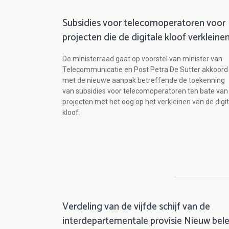
Subsidies voor telecomoperatoren voor
projecten die de digitale kloof verkleine
De ministerraad gaat op voorstel van minister van
Telecommunicatie en Post Petra De Sutter akkoord
met de nieuwe aanpak betreffende de toekenning
van subsidies voor telecomoperatoren ten bate van
projecten met het oog op het verkleinen van de digi
kloof.
Verdeling van de vijfde schijf van de
interdepartementale provisie Nieuw bele