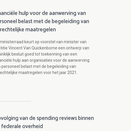
nanciële hulp voor de aanwerving van
rsoneel belast met de begeleiding van
rechtelijke maatregelen
ministerraad keurt op voorstel van minister van
titie Vincent Van Quickenborne een ontwerp van
inklijk besluit goed tot toekenning van een
anciële hulp aan organisaties voor de aanwerving
 personeel belast met de begeleiding van
echtelijke maatregelen voor het jaar 2021.
volging van de spending reviews binnen
 federale overheid