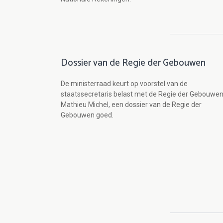
Dossier van de Regie der Gebouwen
De ministerraad keurt op voorstel van de
staatssecretaris belast met de Regie der Gebouwen
Mathieu Michel, een dossier van de Regie der
Gebouwen goed.