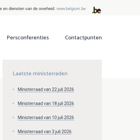
ie en diensten van de overheid:
www.belgium.be
Persconferenties
Contactpunten
ok
tter
Laatste ministerraden
Ministerraad van 22 juli 2026
Ministerraad van 18 juli 2026
Ministerraad van 10 juli 2026
Ministerraad van 3 juli 2026