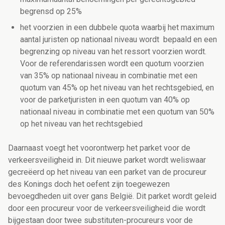
begrensd op 25%
het voorzien in een dubbele quota waarbij het maximum
aantal juristen op nationaal niveau wordt bepaald en een
begrenzing op niveau van het ressort voorzien wordt.
Voor de referendarissen wordt een quotum voorzien
van 35% op nationaal niveau in combinatie met een
quotum van 45% op het niveau van het rechtsgebied, en
voor de parketjuristen in een quotum van 40% op
nationaal niveau in combinatie met een quotum van 50%
op het niveau van het rechtsgebied
Daarnaast voegt het voorontwerp het parket voor de
verkeersveiligheid in. Dit nieuwe parket wordt weliswaar
gecreëerd op het niveau van een parket van de procureur
des Konings doch het oefent zijn toegewezen
bevoegdheden uit over gans België. Dit parket wordt geleid
door een procureur voor de verkeersveiligheid die wordt
bijgestaan door twee substituten-procureurs voor de