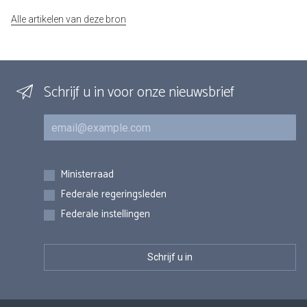
Alle artikelen van deze bron
Schrijf u in voor onze nieuwsbrief
E-mail
Inschrijvingen
Ministerraad
Federale regeringsleden
Federale instellingen