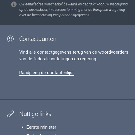
Uw e-mailadres wordt enkel bewaard en gebruikt voor uw inschrijving
op de nieuwsbrief, in overeenstemming met de Europese wetgeving
over de bescherming van persoonsgegevens.
Contactpunten
Vind alle contactgegevens terug van de woordvoerders
van de federale instellingen en regering.
Raadpleeg de contactenlijst
Nuttige links
Eerste minister