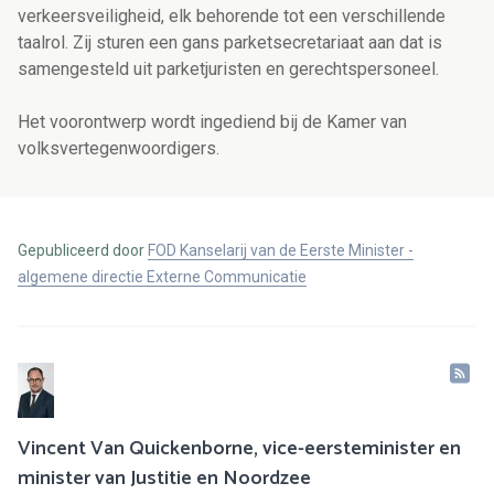
verkeersveiligheid, elk behorende tot een verschillende
taalrol. Zij sturen een gans parketsecretariaat aan dat is
samengesteld uit parketjuristen en gerechtspersoneel.
Het voorontwerp wordt ingediend bij de Kamer van
volksvertegenwoordigers.
Gepubliceerd door
FOD Kanselarij van de Eerste Minister -
algemene directie Externe Communicatie
Vincent Van Quickenborne, vice-eersteminister en
minister van Justitie en Noordzee