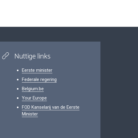
Nuttige links
Eerste minister
Federale regering
Belgium.be
Your Europe
FOD Kanselarij van de Eerste
Minister