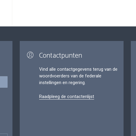
Contactpunten
Vind alle contactgegevens terug van de
woordvoerders van de federale
instellingen en regering.
Raadpleeg de contactenlijst