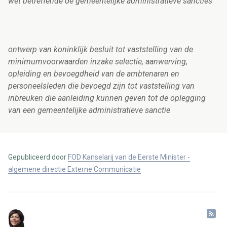
wet betreffende de gemeentelijke administratieve sancties
ontwerp van koninklijk besluit tot vaststelling van de
minimumvoorwaarden inzake selectie, aanwerving,
opleiding en bevoegdheid van de ambtenaren en
personeelsleden die bevoegd zijn tot vaststelling van
inbreuken die aanleiding kunnen geven tot de oplegging
van een gemeentelijke administratieve sanctie
Gepubliceerd door
FOD Kanselarij van de Eerste Minister -
algemene directie Externe Communicatie