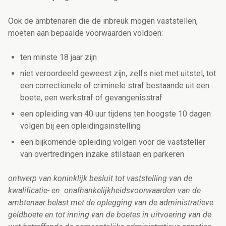
Ook de ambtenaren die de inbreuk mogen vaststellen,
moeten aan bepaalde voorwaarden voldoen:
ten minste 18 jaar zijn
niet veroordeeld geweest zijn, zelfs niet met uitstel, tot
een correctionele of criminele straf bestaande uit een
boete, een werkstraf of gevangenisstraf
een opleiding van 40 uur tijdens ten hoogste 10 dagen
volgen bij een opleidingsinstelling
een bijkomende opleiding volgen voor de vaststeller
van overtredingen inzake stilstaan en parkeren
ontwerp van koninklijk besluit tot vaststelling van de
kwalificatie- en onafhankelijkheidsvoorwaarden van de
ambtenaar belast met de oplegging van de administratieve
geldboete en tot inning van de boetes in uitvoering van de