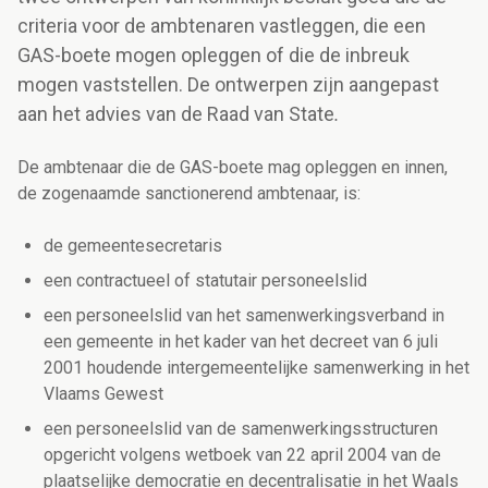
criteria voor de ambtenaren vastleggen, die een
GAS-boete mogen opleggen of die de inbreuk
mogen vaststellen. De ontwerpen zijn aangepast
aan het advies van de Raad van State
.
De ambtenaar die de GAS-boete mag opleggen en innen,
de zogenaamde sanctionerend ambtenaar, is:
de gemeentesecretaris
een contractueel of statutair personeelslid
een personeelslid van het samenwerkingsverband in
een gemeente in het kader van het decreet van 6 juli
2001 houdende intergemeentelijke samenwerking in het
Vlaams Gewest
een personeelslid van de samenwerkingsstructuren
opgericht volgens wetboek van 22 april 2004 van de
plaatselijke democratie en decentralisatie in het Waals