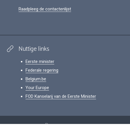
Raadpleeg de contactenlijst
Nuttige links
Eerste minister
Federale regering
Belgium.be
Your Europe
FOD Kanselarij van de Eerste Minister
Footer
Persoonsgegevens