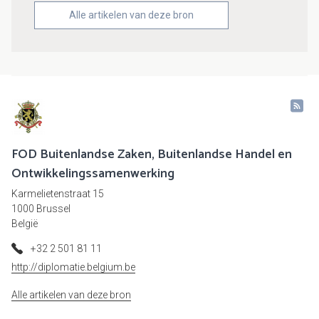
Alle artikelen van deze bron
FOD Buitenlandse Zaken, Buitenlandse Handel en
Ontwikkelingssamenwerking
Karmelietenstraat 15
1000 Brussel
België
+32 2 501 81 11
http://diplomatie.belgium.be
Alle artikelen van deze bron