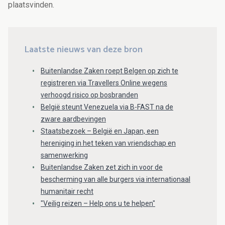
plaatsvinden.
Laatste nieuws van deze bron
Buitenlandse Zaken roept Belgen op zich te
registreren via Travellers Online wegens
verhoogd risico op bosbranden
België steunt Venezuela via B-FAST na de
zware aardbevingen
Staatsbezoek – België en Japan, een
hereniging in het teken van vriendschap en
samenwerking
Buitenlandse Zaken zet zich in voor de
bescherming van alle burgers via internationaal
humanitair recht
"Veilig reizen – Help ons u te helpen"