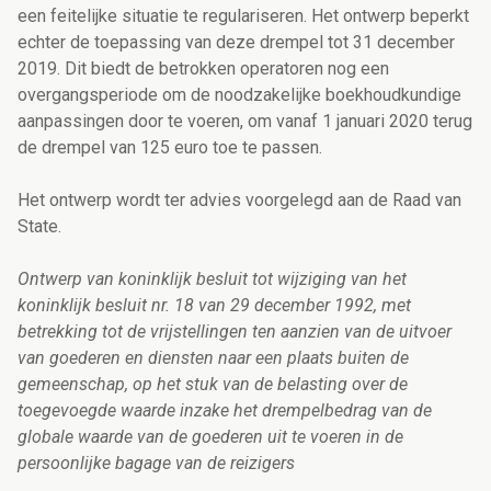
een feitelijke situatie te regulariseren. Het ontwerp beperkt
echter de toepassing van deze drempel tot 31 december
2019. Dit biedt de betrokken operatoren nog een
overgangsperiode om de noodzakelijke boekhoudkundige
aanpassingen door te voeren, om vanaf 1 januari 2020 terug
de drempel van 125 euro toe te passen.
Het ontwerp wordt ter advies voorgelegd aan de Raad van
State.
Ontwerp van koninklijk besluit tot wijziging van het
koninklijk besluit nr. 18 van 29 december 1992, met
betrekking tot de vrijstellingen ten aanzien van de uitvoer
van goederen en diensten naar een plaats buiten de
gemeenschap, op het stuk van de belasting over de
toegevoegde waarde inzake het drempelbedrag van de
globale waarde van de goederen uit te voeren in de
persoonlijke bagage van de reizigers