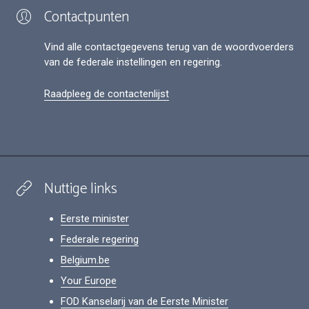
Contactpunten
Vind alle contactgegevens terug van de woordvoerders
van de federale instellingen en regering.
Raadpleeg de contactenlijst
Nuttige links
Eerste minister
Federale regering
Belgium.be
Your Europe
FOD Kanselarij van de Eerste Minister