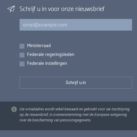
Schrijf u in voor onze nieuwsbrief
E-mail
Inschrijvingen
Ministerraad
Federale regeringsleden
Federale instellingen
Uw e-mailadres wordt enkel bewaard en gebruikt voor uw inschrijving
op de nieuwsbrief, in overeenstemming met de Europese wetgeving
over de bescherming van persoonsgegevens.