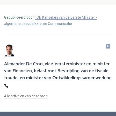
Gepubliceerd door
FOD Kanselarij van de Eerste Minister -
algemene directie Externe Communicatie
Alexander De Croo, vice-eersteminister en minister
van Financiën, belast met Bestrijding van de fiscale
fraude, en minister van Ontwikkelingssamenwerking
Alle artikelen van deze bron