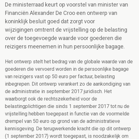
De ministerraad keurt op voorstel van minister van
Financiën Alexander De Croo een ontwerp van
koninklijk besluit goed dat zorgt voor
wijzigingen omtrent de vrijstelling op de belasting
over de toegevoegde waarde voor goederen die
reizigers meenemen in hun persoonlijke bagage.
Het ontwerp stelt het bedrag van de globale waarde van de
goederen die vervoerd worden in de persoonlijke bagage
van reizigers vast op 50 euro per factuur, belasting
inbegrepen. Dit ontwerp verankert zo de aankondiging van
de administratie in september 2017 juridisch. Het
waarborgt ook de rechtszekerheid voor de
belastingplichtigen die sinds 1 september 2017 tot nu de
vrijstelling hebben toegepast in functie van de voormelde
drempel van 50 euro op grond van de administratieve
kennisgeving. De terugwerkende kracht die op dit ontwerp
(1 september 2017) wordt toegepast, is noodzakelijk om