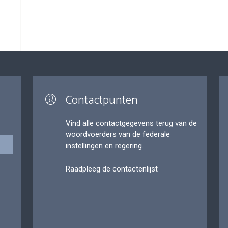
Contactpunten
Vind alle contactgegevens terug van de
woordvoerders van de federale
instellingen en regering.
Raadpleeg de contactenlijst