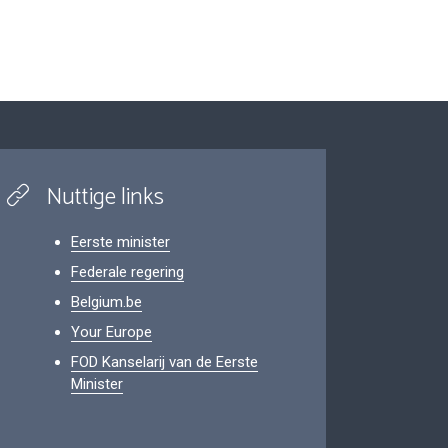
Nuttige links
Eerste minister
Federale regering
Belgium.be
Your Europe
FOD Kanselarij van de Eerste
Minister