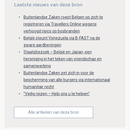
Laatste nieuws van deze bron
Buitenlandse Zaken roept Belgen op zich te
registreren via Travellers Online wegens
verhoogd risico op bosbranden
België steunt Venezuela via B-FAST na de
zware aardbevingen
Staatsbezoek – België en Japan, een
hereniging in het teken van vriendschap en
samenwerking
Buitenlandse Zaken zet zich in voor de
bescherming van alle burgers via internationaal
humanitair recht
"Veilig reizen – Help ons u te helpen"
Alle artikelen van deze bron