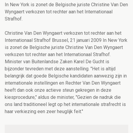
In New York is zonet de Belgische juriste Christine Van Den
Wyngaert verkozen tot rechter aan het Internationaal
Strafhof.
Christine Van Den Wyngaert verkozen tot rechter aan het
Internationaal Strafhof Brussel, 21 januari 2009 In New York
is zonet de Belgische juriste Christine Van Den Wyngaert
verkozen tot rechter aan het Internationaal Strafhof.
Minister van Buitenlandse Zaken Karel De Gucht is
bijzonder tevreden met deze aanstelling. "Het is altijd
belangrijk dat goede Belgische kandidaten aanwezig zijn in
internationale instellingen en Rechter Van Den Wyngaert
heeft dan ook onze actieve steun gekregen in deze
kiesprocedure," aldus de minister, "Gezien de nadruk die
ons land traditioneel legt op het internationale strafrecht is
haar verkiezing een zeer heuglijk feit."