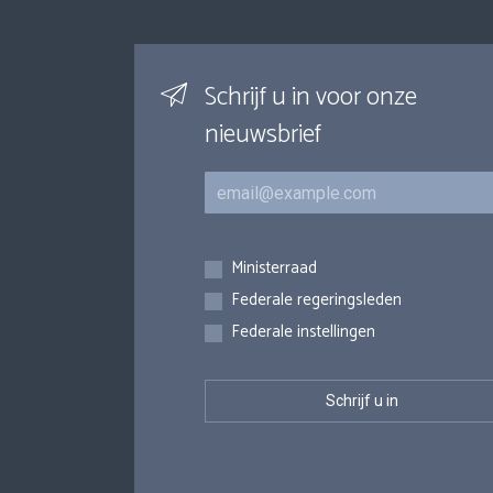
Schrijf u in voor onze
nieuwsbrief
E-mail
Inschrijvingen
Ministerraad
Federale regeringsleden
Federale instellingen