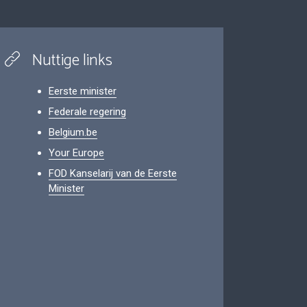
Nuttige links
Eerste minister
Federale regering
Belgium.be
Your Europe
FOD Kanselarij van de Eerste
Minister