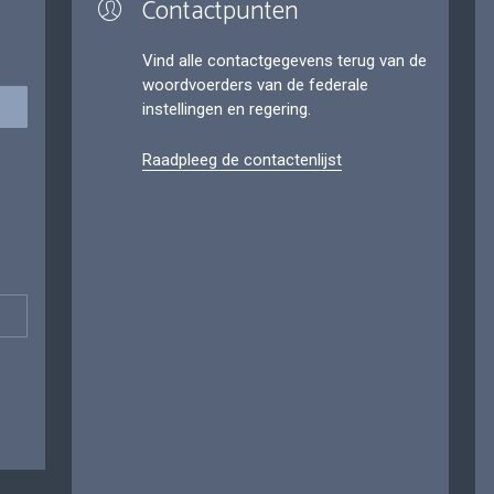
Contactpunten
Vind alle contactgegevens terug van de
woordvoerders van de federale
instellingen en regering.
Raadpleeg de contactenlijst