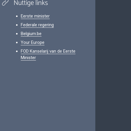
Nuttige links
Eerste minister
Federale regering
Belgium.be
Your Europe
FOD Kanselarij van de Eerste
Minister