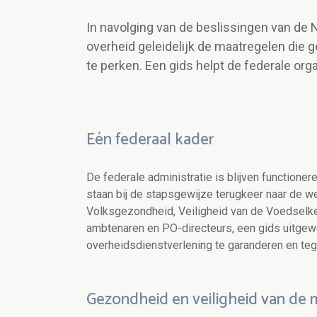
In navolging van de beslissingen van de 
overheid geleidelijk de maatregelen die
te perken. Een gids helpt de federale org
Eén federaal kader
De federale administratie is blijven functionere
staan bij de stapsgewijze terugkeer naar de 
Volksgezondheid, Veiligheid van de Voedselk
ambtenaren en PO-directeurs
, een gids uitgew
overheidsdienstverlening te garanderen en tege
Gezondheid en veiligheid van de 