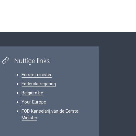
Nuttige links
Eerste minister
Federale regering
Belgium.be
Your Europe
FOD Kanselarij van de Eerste
Minister