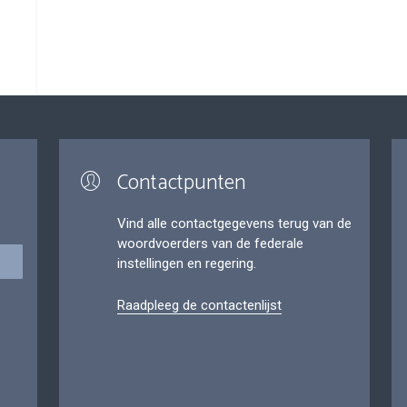
Contactpunten
Vind alle contactgegevens terug van de
woordvoerders van de federale
instellingen en regering.
Raadpleeg de contactenlijst