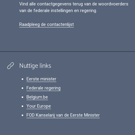
Vind alle contactgegevens terug van de woordvoerders
van de federale instellingen en regering.
Raadpleeg de contactenlijst
Nuttige links
Eerste minister
Federale regering
Belgium.be
Your Europe
FOD Kanselarij van de Eerste Minister