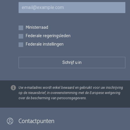
E-mail
Inschrijvingen
Ministerraad
Federale regeringsleden
Federale instellingen
Uw e-mailadres wordt enkel bewaard en gebruikt voor uw inschrijving
op de nieuwsbrief, in overeenstemming met de Europese wetgeving
over de bescherming van persoonsgegevens.
Contactpunten