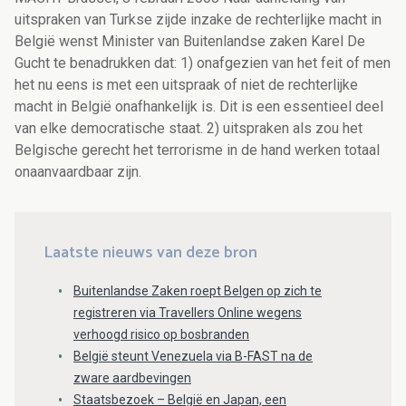
uitspraken van Turkse zijde inzake de rechterlijke macht in
België wenst Minister van Buitenlandse zaken Karel De
Gucht te benadrukken dat: 1) onafgezien van het feit of men
het nu eens is met een uitspraak of niet de rechterlijke
macht in België onafhankelijk is. Dit is een essentieel deel
van elke democratische staat. 2) uitspraken als zou het
Belgische gerecht het terrorisme in de hand werken totaal
onaanvaardbaar zijn.
Laatste nieuws van deze bron
Buitenlandse Zaken roept Belgen op zich te
registreren via Travellers Online wegens
verhoogd risico op bosbranden
België steunt Venezuela via B-FAST na de
zware aardbevingen
Staatsbezoek – België en Japan, een