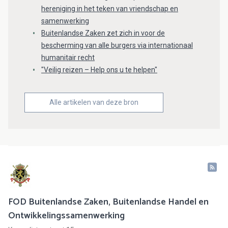
hereniging in het teken van vriendschap en
samenwerking
Buitenlandse Zaken zet zich in voor de
bescherming van alle burgers via internationaal
humanitair recht
"Veilig reizen – Help ons u te helpen"
Alle artikelen van deze bron
FOD Buitenlandse Zaken, Buitenlandse Handel en
Ontwikkelingssamenwerking