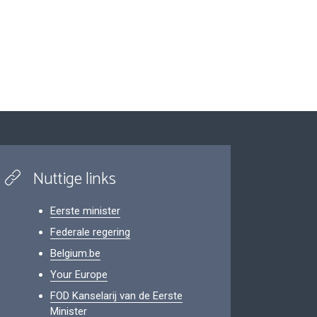
Nuttige links
Eerste minister
Federale regering
Belgium.be
Your Europe
FOD Kanselarij van de Eerste
Minister