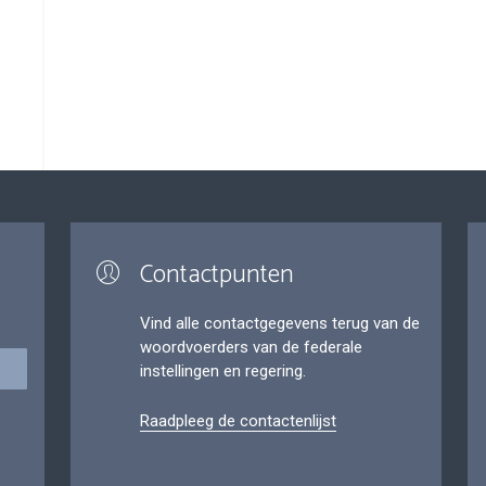
Contactpunten
Vind alle contactgegevens terug van de
woordvoerders van de federale
instellingen en regering.
Raadpleeg de contactenlijst