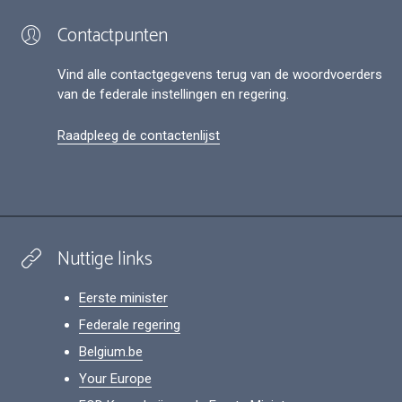
Contactpunten
Vind alle contactgegevens terug van de woordvoerders
van de federale instellingen en regering.
Raadpleeg de contactenlijst
Nuttige links
Eerste minister
Federale regering
Belgium.be
Your Europe