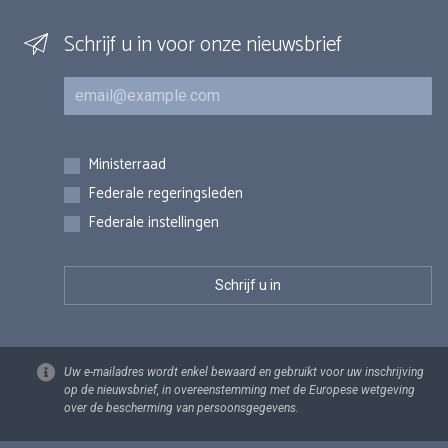
Schrijf u in voor onze nieuwsbrief
E-mail
Inschrijvingen
Ministerraad
Federale regeringsleden
Federale instellingen
Uw e-mailadres wordt enkel bewaard en gebruikt voor uw inschrijving
op de nieuwsbrief, in overeenstemming met de Europese wetgeving
over de bescherming van persoonsgegevens.