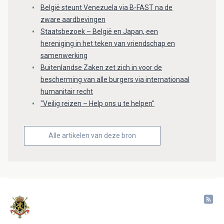
België steunt Venezuela via B-FAST na de
zware aardbevingen
Staatsbezoek – België en Japan, een
hereniging in het teken van vriendschap en
samenwerking
Buitenlandse Zaken zet zich in voor de
bescherming van alle burgers via internationaal
humanitair recht
"Veilig reizen – Help ons u te helpen"
Alle artikelen van deze bron