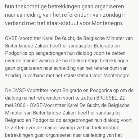
hun toekomstige betrekkingen gaan organiseren
naar aanleiding van het referendum van zondag in
verband met het staat-statuut voor Montenegro.
OVSE-Voorzitter Karel De Gucht, de Belgische Minister van
Buitenlandse Zaken, heeft er vandaag bij Belgrado en
Podgorica op aangedrongen hun dialoog voort te zetten
over de manier waarop ze hun toekomstige betrekkingen
gaan organiseren naar aanleiding van het referendum van
zondag in verband met het staat-statuut voor Montenegro.
De OVSE-Voorzitter roept Belgrado en Podgorica op om de
dialoog na het referendum voort te zetten BRUSSEL, 22
mei 2006 - OVSE-Voorzitter Karel De Gucht, de Belgische
Minister van Buitenlandse Zaken, heeft er vandaag bij
Belgrado en Podgorica op aangedrongen hun dialoog voort
te zetten over de manier waarop ze hun toekomstige
betrekkingen gaan organiseren naar aanleiding van het