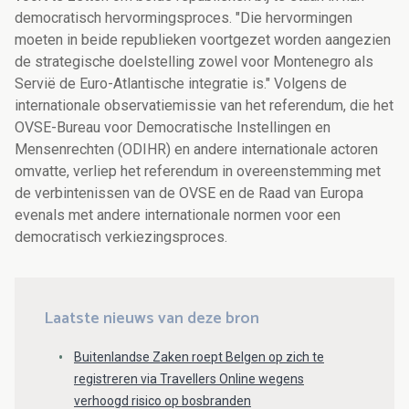
democratisch hervormingsproces. "Die hervormingen
moeten in beide republieken voortgezet worden aangezien
de strategische doelstelling zowel voor Montenegro als
Servië de Euro-Atlantische integratie is." Volgens de
internationale observatiemissie van het referendum, die het
OVSE-Bureau voor Democratische Instellingen en
Mensenrechten (ODIHR) en andere internationale actoren
omvatte, verliep het referendum in overeenstemming met
de verbintenissen van de OVSE en de Raad van Europa
evenals met andere internationale normen voor een
democratisch verkiezingsproces.
Laatste nieuws van deze bron
Buitenlandse Zaken roept Belgen op zich te
registreren via Travellers Online wegens
verhoogd risico op bosbranden