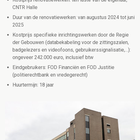
CNTR Halle
Duur van de renovatiewerken: van augustus 2024 tot juni
2025
Kostprijs specifieke inrichtingswerken door de Regie
der Gebouwen (databekabeling voor de zittingszalen,
badgelezers en videofoons, gebruikerssignalisatie,…):
ongeveer 242.000 euro, inclusief btw
Eindgebruikers: FOD Financiën en FOD Justitie
(politierechtbank en vredegerecht)
Huurtermijn: 18 jaar