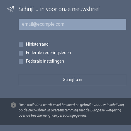
Schrijf u in voor onze nieuwsbrief
E-mail
Inschrijvingen
Ministerraad
Federale regeringsleden
Federale instellingen
Uw e-mailadres wordt enkel bewaard en gebruikt voor uw inschrijving
op de nieuwsbrief, in overeenstemming met de Europese wetgeving
over de bescherming van persoonsgegevens.