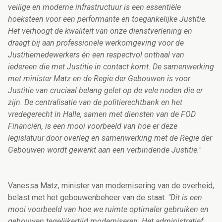
veilige en moderne infrastructuur is een essentiële
hoeksteen voor een performante en toegankelijke Justitie.
Het verhoogt de kwaliteit van onze dienstverlening en
draagt bij aan professionele werkomgeving voor de
Justitiemedewerkers én een respectvol onthaal van
iedereen die met Justitie in contact komt. De samenwerking
met minister Matz en de Regie der Gebouwen is voor
Justitie van cruciaal belang gelet op de vele noden die er
zijn. De centralisatie van de politierechtbank en het
vredegerecht in Halle, samen met diensten van de FOD
Financiën, is een mooi voorbeeld van hoe er deze
legislatuur door overleg en samenwerking met de Regie der
Gebouwen wordt gewerkt aan een verbindende Justitie."
Vanessa Matz, minister van modernisering van de overheid,
belast met het gebouwenbeheer van de staat:
"Dit is een
mooi voorbeeld van hoe we ruimte optimaler gebruiken en
gebouwen tegelijkertijd moderniseren. Het administratief