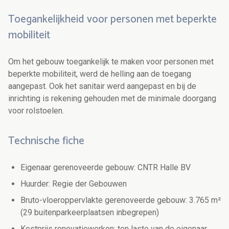
Toegankelijkheid voor personen met beperkte
mobiliteit
Om het gebouw toegankelijk te maken voor personen met
beperkte mobiliteit, werd de helling aan de toegang
aangepast. Ook het sanitair werd aangepast en bij de
inrichting is rekening gehouden met de minimale doorgang
voor rolstoelen.
Technische fiche
Eigenaar gerenoveerde gebouw: CNTR Halle BV
Huurder: Regie der Gebouwen
Bruto-vloeroppervlakte gerenoveerde gebouw: 3.765 m²
(29 buitenparkeerplaatsen inbegrepen)
Kostprijs renovatiewerken: ten laste van de eigenaar,