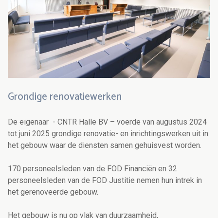
Grondige renovatiewerken
De eigenaar - CNTR Halle BV – voerde van augustus 2024
tot juni 2025 grondige renovatie- en inrichtingswerken uit in
het gebouw waar de diensten samen gehuisvest worden.
170 personeelsleden van de FOD Financiën en 32
personeelsleden van de FOD Justitie nemen hun intrek in
het gerenoveerde gebouw.
Het gebouw is nu op vlak van duurzaamheid,