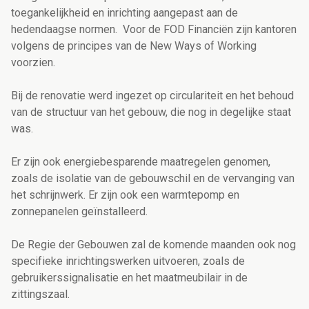
toegankelijkheid en inrichting aangepast aan de
hedendaagse normen. Voor de FOD Financiën zijn kantoren
volgens de principes van de New Ways of Working
voorzien.
Bij de renovatie werd ingezet op circulariteit en het behoud
van de structuur van het gebouw, die nog in degelijke staat
was.
Er zijn ook energiebesparende maatregelen genomen,
zoals de isolatie van de gebouwschil en de vervanging van
het schrijnwerk. Er zijn ook een warmtepomp en
zonnepanelen geïnstalleerd.
De Regie der Gebouwen zal de komende maanden ook nog
specifieke inrichtingswerken uitvoeren, zoals de
gebruikerssignalisatie en het maatmeubilair in de
zittingszaal.