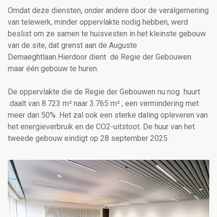
Omdat deze diensten, onder andere door de veralgemening
van telewerk, minder oppervlakte nodig hebben, werd
beslist om ze samen te huisvesten in het kleinste gebouw
van de site, dat grenst aan de Auguste
Demaeghtlaan.Hierdoor dient de Regie der Gebouwen
maar één gebouw te huren.
De oppervlakte die de Regie der Gebouwen nu nog huurt
daalt van 8.723 m² naar 3.765 m² , een vermindering met
meer dan 50%. Het zal ook een sterke daling opleveren van
het energieverbruik en de CO2-uitstoot. De huur van het
tweede gebouw eindigt op 28 september 2025.