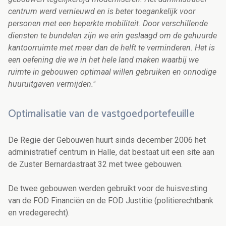
centrum werd vernieuwd en is beter toegankelijk voor
personen met een beperkte mobiliteit. Door verschillende
diensten te bundelen zijn we erin geslaagd om de gehuurde
kantoorruimte met meer dan de helft te verminderen. Het is
een oefening die we in het hele land maken waarbij we
ruimte in gebouwen optimaal willen gebruiken en onnodige
huuruitgaven vermijden."
Optimalisatie van de vastgoedportefeuille
De Regie der Gebouwen huurt sinds december 2006 het
administratief centrum in Halle, dat bestaat uit een site aan
de Zuster Bernardastraat 32 met twee gebouwen.
De twee gebouwen werden gebruikt voor de huisvesting
van de FOD Financiën en de FOD Justitie (politierechtbank
en vredegerecht).