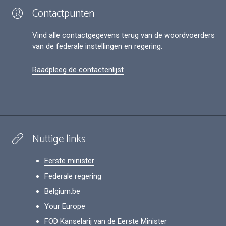
Contactpunten
Vind alle contactgegevens terug van de woordvoerders
van de federale instellingen en regering.
Raadpleeg de contactenlijst
Nuttige links
Eerste minister
Federale regering
Belgium.be
Your Europe
FOD Kanselarij van de Eerste Minister