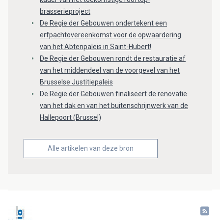
brasserieproject
De Regie der Gebouwen ondertekent een
erfpachtovereenkomst voor de opwaardering
van het Abtenpaleis in Saint-Hubert!
De Regie der Gebouwen rondt de restauratie af
van het middendeel van de voorgevel van het
Brusselse Justitiepaleis
De Regie der Gebouwen finaliseert de renovatie
van het dak en van het buitenschrijnwerk van de
Hallepoort (Brussel)
Alle artikelen van deze bron