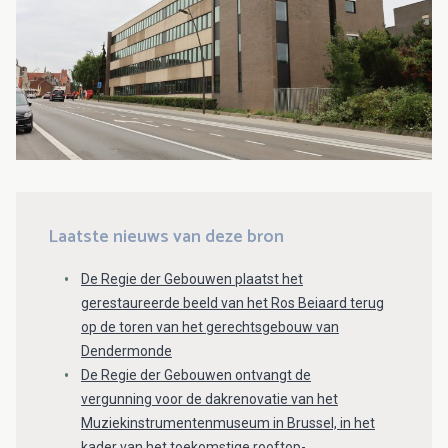
Laatste nieuws van deze bron
De Regie der Gebouwen plaatst het
gerestaureerde beeld van het Ros Beiaard terug
op de toren van het gerechtsgebouw van
Dendermonde
De Regie der Gebouwen ontvangt de
vergunning voor de dakrenovatie van het
Muziekinstrumentenmuseum in Brussel, in het
kader van het toekomstige rooftop-