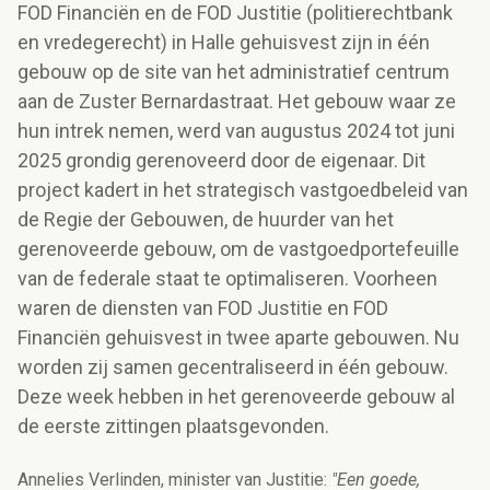
FOD Financiën en de FOD Justitie (politierechtbank
en vredegerecht) in Halle gehuisvest zijn in één
gebouw op de site van het administratief centrum
aan de Zuster Bernardastraat. Het gebouw waar ze
hun intrek nemen, werd van augustus 2024 tot juni
2025 grondig gerenoveerd door de eigenaar. Dit
project kadert in het strategisch vastgoedbeleid van
de Regie der Gebouwen, de huurder van het
gerenoveerde gebouw, om de vastgoedportefeuille
van de federale staat te optimaliseren. Voorheen
waren de diensten van FOD Justitie en FOD
Financiën gehuisvest in twee aparte gebouwen. Nu
worden zij samen gecentraliseerd in één gebouw.
Deze week hebben in het gerenoveerde gebouw al
de eerste zittingen plaatsgevonden.
Annelies Verlinden, minister van Justitie:
"Een goede,