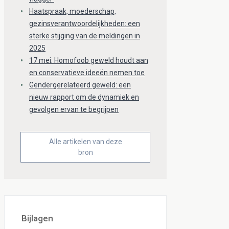
Haatspraak, moederschap,
gezinsverantwoordelijkheden: een
sterke stijging van de meldingen in
2025
17 mei: Homofoob geweld houdt aan
en conservatieve ideeën nemen toe
Gendergerelateerd geweld: een
nieuw rapport om de dynamiek en
gevolgen ervan te begrijpen
Alle artikelen van deze
bron
Bijlagen