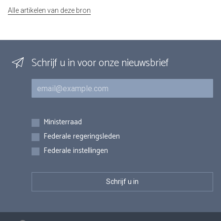
Alle artikelen van deze bron
Schrijf u in voor onze nieuwsbrief
E-mail
Inschrijvingen
Ministerraad
Federale regeringsleden
Federale instellingen