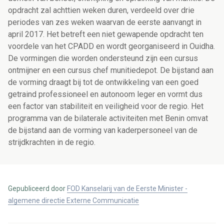
opdracht zal achttien weken duren, verdeeld over drie
periodes van zes weken waarvan de eerste aanvangt in
april 2017. Het betreft een niet gewapende opdracht ten
voordele van het CPADD en wordt georganiseerd in Ouidha.
De vormingen die worden ondersteund zijn een cursus
ontmijner en een cursus chef munitiedepot. De bijstand aan
de vorming draagt bij tot de ontwikkeling van een goed
getraind professioneel en autonoom leger en vormt dus
een factor van stabiliteit en veiligheid voor de regio. Het
programma van de bilaterale activiteiten met Benin omvat
de bijstand aan de vorming van kaderpersoneel van de
strijdkrachten in de regio.
Gepubliceerd door
FOD Kanselarij van de Eerste Minister -
algemene directie Externe Communicatie