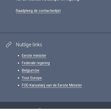
Raadpleeg de contactenlijst
Nuttige links
Eerste minister
Federale regering
Belgium.be
Your Europe
FOD Kanselarij van de Eerste Minister
Footer
Persoonsgegevens