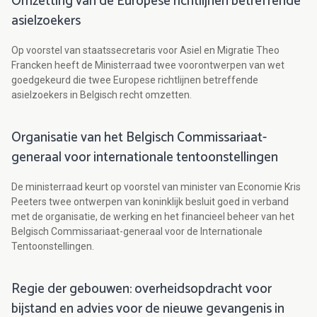
Omzetting van de Europese richtlijnen betreffende
asielzoekers
Op voorstel van staatssecretaris voor Asiel en Migratie Theo
Francken heeft de Ministerraad twee voorontwerpen van wet
goedgekeurd die twee Europese richtlijnen betreffende
asielzoekers in Belgisch recht omzetten.
Organisatie van het Belgisch Commissariaat-
generaal voor internationale tentoonstellingen
De ministerraad keurt op voorstel van minister van Economie Kris
Peeters twee ontwerpen van koninklijk besluit goed in verband
met de organisatie, de werking en het financieel beheer van het
Belgisch Commissariaat-generaal voor de Internationale
Tentoonstellingen.
Regie der gebouwen: overheidsopdracht voor
bijstand en advies voor de nieuwe gevangenis in