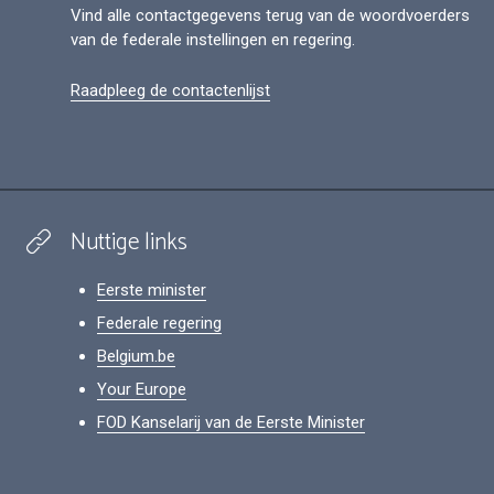
Vind alle contactgegevens terug van de woordvoerders
van de federale instellingen en regering.
Raadpleeg de contactenlijst
Nuttige links
Eerste minister
Federale regering
Belgium.be
Your Europe
FOD Kanselarij van de Eerste Minister