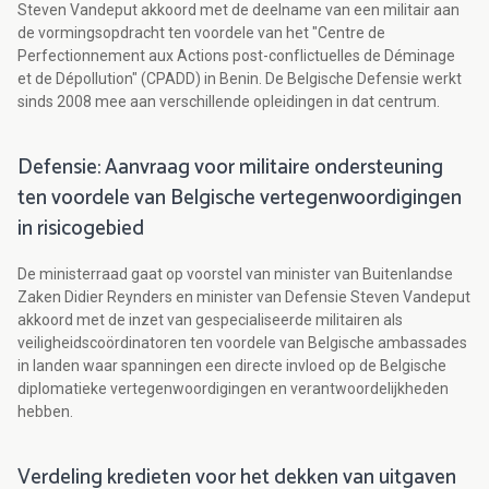
Steven Vandeput akkoord met de deelname van een militair aan
de vormingsopdracht ten voordele van het "Centre de
Perfectionnement aux Actions post-conflictuelles de Déminage
et de Dépollution" (CPADD) in Benin. De Belgische Defensie werkt
sinds 2008 mee aan verschillende opleidingen in dat centrum.
Defensie: Aanvraag voor militaire ondersteuning
ten voordele van Belgische vertegenwoordigingen
in risicogebied
De ministerraad gaat op voorstel van minister van Buitenlandse
Zaken Didier Reynders en minister van Defensie Steven Vandeput
akkoord met de inzet van gespecialiseerde militairen als
veiligheidscoördinatoren ten voordele van Belgische ambassades
in landen waar spanningen een directe invloed op de Belgische
diplomatieke vertegenwoordigingen en verantwoordelijkheden
hebben.
Verdeling kredieten voor het dekken van uitgaven