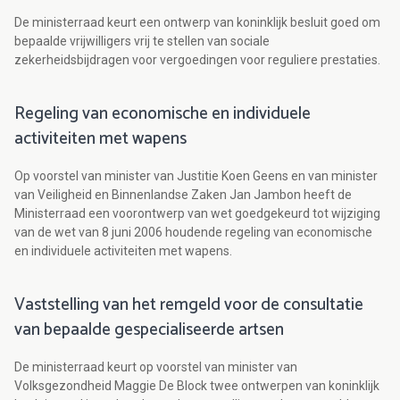
De ministerraad keurt een ontwerp van koninklijk besluit goed om
bepaalde vrijwilligers vrij te stellen van sociale
zekerheidsbijdragen voor vergoedingen voor reguliere prestaties.
Regeling van economische en individuele
activiteiten met wapens
Op voorstel van minister van Justitie Koen Geens en van minister
van Veiligheid en Binnenlandse Zaken Jan Jambon heeft de
Ministerraad een voorontwerp van wet goedgekeurd tot wijziging
van de wet van 8 juni 2006 houdende regeling van economische
en individuele activiteiten met wapens.
Vaststelling van het remgeld voor de consultatie
van bepaalde gespecialiseerde artsen
De ministerraad keurt op voorstel van minister van
Volksgezondheid Maggie De Block twee ontwerpen van koninklijk