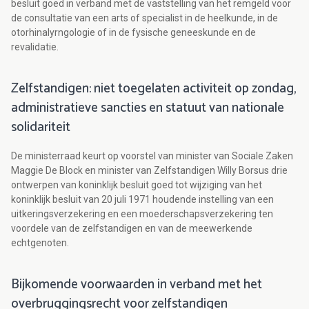
besluit goed in verband met de vaststelling van het remgeld voor
de consultatie van een arts of specialist in de heelkunde, in de
otorhinalyrngologie of in de fysische geneeskunde en de
revalidatie.
Zelfstandigen: niet toegelaten activiteit op zondag,
administratieve sancties en statuut van nationale
solidariteit
De ministerraad keurt op voorstel van minister van Sociale Zaken
Maggie De Block en minister van Zelfstandigen Willy Borsus drie
ontwerpen van koninklijk besluit goed tot wijziging van het
koninklijk besluit van 20 juli 1971 houdende instelling van een
uitkeringsverzekering en een moederschapsverzekering ten
voordele van de zelfstandigen en van de meewerkende
echtgenoten.
Bijkomende voorwaarden in verband met het
overbruggingsrecht voor zelfstandigen