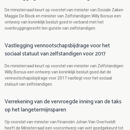
De ministerraad keurt op voorstel van minister van Sociale Zaken
Maggie De Block en minister van Zelfstandigen Willy Borsus een
ontwerp van koninklijk besluit goed in verband met het
overbruggingsrecht ten gunste van zelfstandigen.
Vastlegging vennootschapsbijdrage voor het
sociaal statuut van zelfstandigen voor 2017
De ministerraad keurt op voorstel van minister van Zelfstandigen
Willy Borsus een ontwerp van koninklijk besluit goed dat de
vennootschapsbijdrage voor 2017 vastlegt voor het sociaal
statuut van zelfstandigen.
Verrekening van de vervroegde inning van de taks
op het langetermijnsparen
Op voorstel van minister van Financiën Johan Van Overtveldt
heeft de Ministerraad een voorontwerp van wet goedgekeurd tot