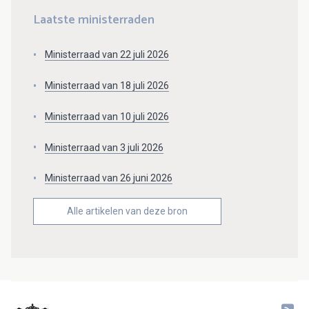
Laatste ministerraden
Ministerraad van 22 juli 2026
Ministerraad van 18 juli 2026
Ministerraad van 10 juli 2026
Ministerraad van 3 juli 2026
Ministerraad van 26 juni 2026
Alle artikelen van deze bron