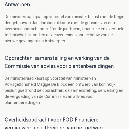
Antwerpen
De ministerraad gaat op voorstel van minister belast met de Regie
der gebouwen Jan Jambon akkoord met de gunning van een
overheidsopdracht betreffende juridische, financiële en eventuele
technische bijstand en adviesverlening voor de bouw van de
nieuwe gevangenis in Antwerpen.
Opdrachten, samenstelling en werking van de
Commissie van advies voor plantenbereidingen
De ministerraad keurt op voorstel van minister van
Volksgezondheid Maggie De Block een ontwerp van koninklijk
besluit goed rond de opdrachten, de samenstelling, de werking en
de vergoeding van de Commissie van advies voor
plantenbereidingen.
Overheidsopdracht voor FOD Financiën:
vernieuwing en uitbreiding van het netwerk