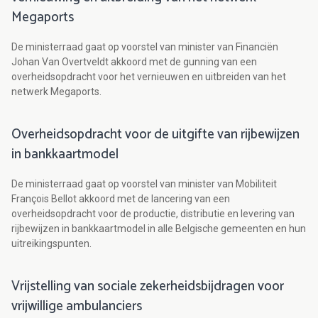
Megaports
De ministerraad gaat op voorstel van minister van Financiën
Johan Van Overtveldt akkoord met de gunning van een
overheidsopdracht voor het vernieuwen en uitbreiden van het
netwerk Megaports.
Overheidsopdracht voor de uitgifte van rijbewijzen
in bankkaartmodel
De ministerraad gaat op voorstel van minister van Mobiliteit
François Bellot akkoord met de lancering van een
overheidsopdracht voor de productie, distributie en levering van
rijbewijzen in bankkaartmodel in alle Belgische gemeenten en hun
uitreikingspunten.
Vrijstelling van sociale zekerheidsbijdragen voor
vrijwillige ambulanciers