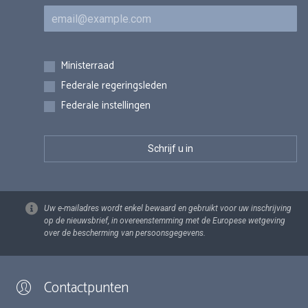
E-mail
Inschrijvingen
Ministerraad
Federale regeringsleden
Federale instellingen
Uw e-mailadres wordt enkel bewaard en gebruikt voor uw inschrijving
op de nieuwsbrief, in overeenstemming met de Europese wetgeving
over de bescherming van persoonsgegevens.
Contactpunten