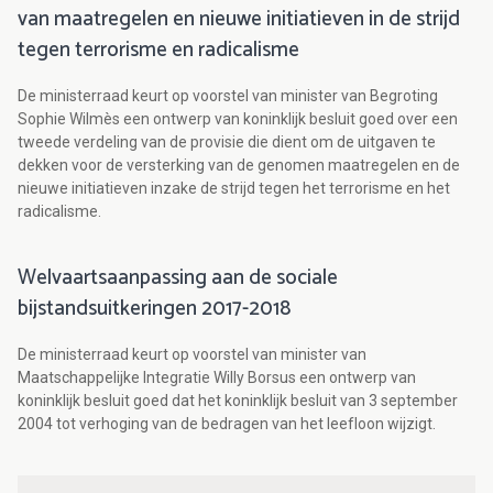
van maatregelen en nieuwe initiatieven in de strijd
tegen terrorisme en radicalisme
De ministerraad keurt op voorstel van minister van Begroting
Sophie Wilmès een ontwerp van koninklijk besluit goed over een
tweede verdeling van de provisie die dient om de uitgaven te
dekken voor de versterking van de genomen maatregelen en de
nieuwe initiatieven inzake de strijd tegen het terrorisme en het
radicalisme.
Welvaartsaanpassing aan de sociale
bijstandsuitkeringen 2017-2018
De ministerraad keurt op voorstel van minister van
Maatschappelijke Integratie Willy Borsus een ontwerp van
koninklijk besluit goed dat het koninklijk besluit van 3 september
2004 tot verhoging van de bedragen van het leefloon wijzigt.