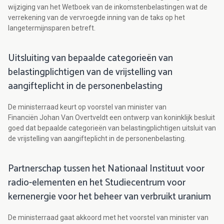
wijziging van het Wetboek van de inkomstenbelastingen wat de
verrekening van de vervroegde inning van de taks op het
langetermijnsparen betreft.
Uitsluiting van bepaalde categorieën van
belastingplichtigen van de vrijstelling van
aangifteplicht in de personenbelasting
De ministerraad keurt op voorstel van minister van
Financiën Johan Van Overtveldt een ontwerp van koninklijk besluit
goed dat bepaalde categorieën van belastingplichtigen uitsluit van
de vrijstelling van aangifteplicht in de personenbelasting.
Partnerschap tussen het Nationaal Instituut voor
radio-elementen en het Studiecentrum voor
kernenergie voor het beheer van verbruikt uranium
De ministerraad gaat akkoord met het voorstel van minister van