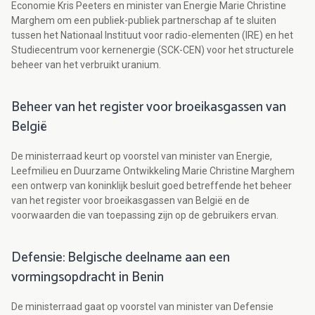
Economie Kris Peeters en minister van Energie Marie Christine
Marghem om een publiek-publiek partnerschap af te sluiten
tussen het Nationaal Instituut voor radio-elementen (IRE) en het
Studiecentrum voor kernenergie (SCK-CEN) voor het structurele
beheer van het verbruikt uranium.
Beheer van het register voor broeikasgassen van
België
De ministerraad keurt op voorstel van minister van Energie,
Leefmilieu en Duurzame Ontwikkeling Marie Christine Marghem
een ontwerp van koninklijk besluit goed betreffende het beheer
van het register voor broeikasgassen van België en de
voorwaarden die van toepassing zijn op de gebruikers ervan.
Defensie: Belgische deelname aan een
vormingsopdracht in Benin
De ministerraad gaat op voorstel van minister van Defensie