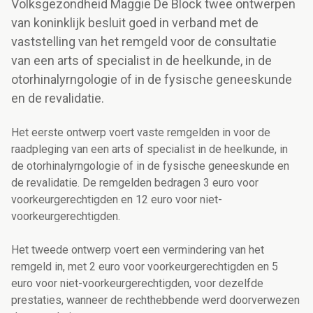
Volksgezondheid Maggie De Block twee ontwerpen
van koninklijk besluit goed in verband met de
vaststelling van het remgeld voor de consultatie
van een arts of specialist in de heelkunde, in de
otorhinalyrngologie of in de fysische geneeskunde
en de revalidatie.
Het eerste ontwerp voert vaste remgelden in voor de
raadpleging van een arts of specialist in de heelkunde, in
de otorhinalyrngologie of in de fysische geneeskunde en
de revalidatie. De remgelden bedragen 3 euro voor
voorkeurgerechtigden en 12 euro voor niet-
voorkeurgerechtigden.
Het tweede ontwerp voert een vermindering van het
remgeld in, met 2 euro voor voorkeurgerechtigden en 5
euro voor niet-voorkeurgerechtigden, voor dezelfde
prestaties, wanneer de rechthebbende werd doorverwezen