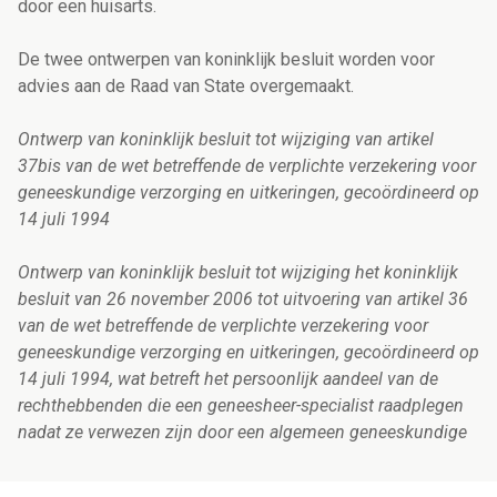
door een huisarts.
De twee ontwerpen van koninklijk besluit worden voor
advies aan de Raad van State overgemaakt.
Ontwerp van koninklijk besluit tot wijziging van artikel
37bis van de wet betreffende de verplichte verzekering voor
geneeskundige verzorging en uitkeringen, gecoördineerd op
14 juli 1994
Ontwerp van koninklijk besluit tot wijziging het koninklijk
besluit van 26 november 2006 tot uitvoering van artikel 36
van de wet betreffende de verplichte verzekering voor
geneeskundige verzorging en uitkeringen, gecoördineerd op
14 juli 1994, wat betreft het persoonlijk aandeel van de
rechthebbenden die een geneesheer-specialist raadplegen
nadat ze verwezen zijn door een algemeen geneeskundige