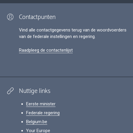
Contactpunten
Vind alle contactgegevens terug van de woordvoerders
van de federale instellingen en regering.
Raadpleeg de contactenlijst
Nuttige links
Eerste minister
Federale regering
Belgium.be
Your Europe