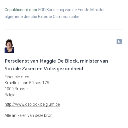
Gepubliceerd door
FOD Kanselarij van de Eerste Minister -
algemene directie Externe Communicatie
Persdienst van Maggie De Block, minister van
Sociale Zaken en Volksgezondheid
Financietoren
Kruidtuinlaan 50 bus 175
1000 Brussel
België
http://www.deblock.belgium.be
Alle artikelen van deze bron