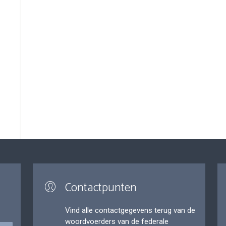
Contactpunten
Vind alle contactgegevens terug van de
woordvoerders van de federale