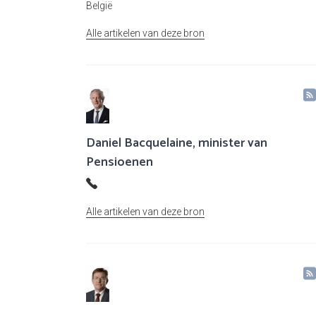
België
Alle artikelen van deze bron
Daniel Bacquelaine, minister van
Pensioenen
Alle artikelen van deze bron