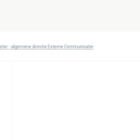
ister - algemene directie Externe Communicatie