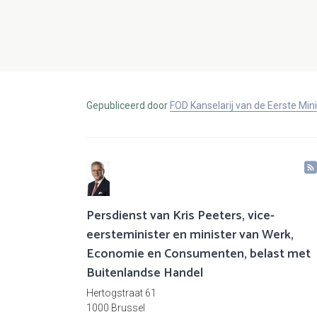
Gepubliceerd door
FOD Kanselarij van de Eerste Min
Persdienst van Kris Peeters, vice-
eersteminister en minister van Werk,
Economie en Consumenten, belast met
Buitenlandse Handel
Hertogstraat 61
1000 Brussel