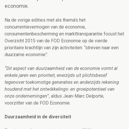
economie.
Na de vorige edities met als thema’s het
concurrentievermogen van de economie,
consumentenbescherming en markttransparantie focust het
Overzicht 2015 van de FOD Economie op de vierde
prioritaire krachtlijn van zijn activiteiten: “streven naar een
duurzame economie”.
“Dit aspect van duurzaamheid van de economie vormt al
enkele jaren een prioriteit, enerzijds uit plichtsbesef
tegenover toekomstige generaties en anderzijds rekening
houdend met het ontwikkelings- en groeipotentieel van
onze ondernemingen
”, aldus Jean-Marc Delporte,
voorzitter van de FOD Economie.
Duurzaamheid in de diversiteit