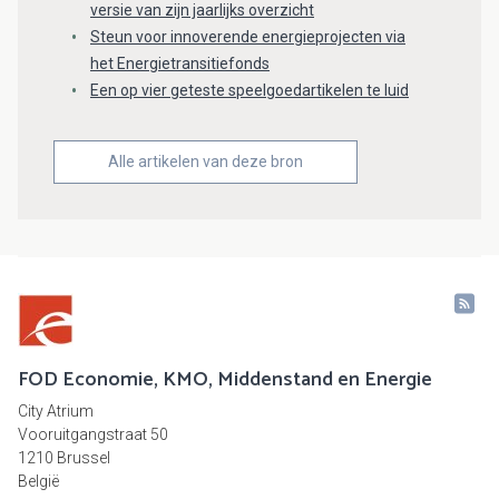
versie van zijn jaarlijks overzicht
Steun voor innoverende energieprojecten via
het Energietransitiefonds
Een op vier geteste speelgoedartikelen te luid
Alle artikelen van deze bron
FOD Economie, KMO, Middenstand en Energie
City Atrium
Vooruitgangstraat 50
1210 Brussel
België