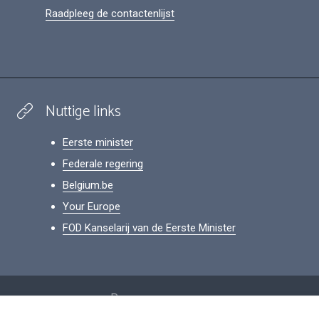
Raadpleeg de contactenlijst
Nuttige links
Eerste minister
Federale regering
Belgium.be
Your Europe
FOD Kanselarij van de Eerste Minister
Footer
Persoonsgegevens