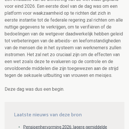
voor eind 2026. Een eerste doel van de dag was om een
platform voor waakzaamheid op te richten dat zich in
eerste instantie tot de federale regering zal richten om alle
nuttige gegevens te verkrijgen, om te verifiëren of de
bedoelingen van de wetgever daadwerkelijk hebben geleid
tot verbeteringen van de arbeids- en leefomstandigheden
van de mensen die in het systeem van werknemers zullen
instromen. Het zal net zo cruciaal zijn om de effecten van
een wet zoals deze te evalueren op de controle en de
onvoldoende middelen die zijn toegewezen aan de strijd
tegen de seksuele uitbuiting van vrouwen en meisjes.
Deze dag was dus een begin.
Laatste nieuws van deze bron
Pensioenhervorming 2026: lagere gemiddelde