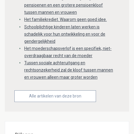
pensioenen en een grotere pensioenkloof
tussen mannen en vrouwen
Het familiekrediet. Waarom geen goed idee.
Schoolplichtige kinderen laten werken is
schadelijk voor hun ontwikkeling en voor de
gendergelijkheid
Het moederschapsverlof is een specifiek, niet-
overdraagbaar recht van de moeder
Tussen sociale achteruitgang en
rechtsonzekerheid zal de kloof tussen mannen
en vrouwen alleen maar groter worden
Alle artikelen van deze bron