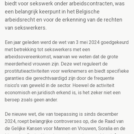
biedt voor sekswerk onder arbeidscontracten, was
een belangrijk keerpunt in het Belgische
arbeidsrecht en voor de erkenning van de rechten
van sekswerkers.
Een jaar geleden werd de wet van 3 mei 2024 goedgekeurd
met betrekking tot sekswerkers met een
arbeidsovereenkomst, waarvan we weten dat de grote
meerderheid vrouwen zijn. Deze wet reguleert de
prostitutieactiviteiten voor werknemers en biedt specifieke
garanties die gerechtvaardigd zijn door de frequente
risico's van geweld in de sector. Hoewel de activiteit
economisch en juridisch erkend is, is het zeker niet een
beroep zoals geen ander.
De nieuwe wet, die van toepassing is sinds december
2024, roept belangrijke controverses op, die de Raad van
de Gelijke Kansen voor Mannen en Vrouwen, Soralia en de