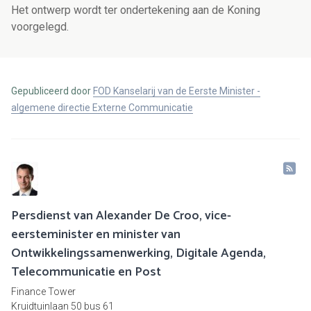
Het ontwerp wordt ter ondertekening aan de Koning
voorgelegd.
Gepubliceerd door
FOD Kanselarij van de Eerste Minister -
algemene directie Externe Communicatie
Persdienst van Alexander De Croo, vice-
eersteminister en minister van
Ontwikkelingssamenwerking, Digitale Agenda,
Telecommunicatie en Post
Finance Tower
Kruidtuinlaan 50 bus 61