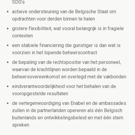
SDG’s
actieve ondersteuning van de Belgische Staat om
opdrachten voor derden binnen te halen
grotere flexibiliteit, wat vooral belangrijk is in fragiele
contexten
een stabiele financiering die gunstiger is dan wat is
voorzien in het lopende beheerscontract
de bepaling van de rechtspositie van het personeel,
waarvan de krachtlijnen worden bepaald in de
beheersovereenkomst en overlegd met de vakbonden
eindverantwoordelijkheid voor het behalen van de
vooropgestelde resultaten
de vertegenwoordiging van Enabel en de ambassades
zullen in de partnerlanden opereren als één Belgisch
buitenlands en ontwikkelingsbeleid en met één stem
spreken