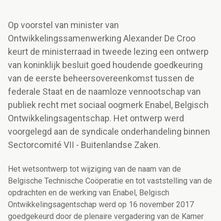
Op voorstel van minister van
Ontwikkelingssamenwerking Alexander De Croo
keurt de ministerraad in tweede lezing een ontwerp
van koninklijk besluit goed houdende goedkeuring
van de eerste beheersovereenkomst tussen de
federale Staat en de naamloze vennootschap van
publiek recht met sociaal oogmerk Enabel, Belgisch
Ontwikkelingsagentschap. Het ontwerp werd
voorgelegd aan de syndicale onderhandeling binnen
Sectorcomité VII - Buitenlandse Zaken.
Het wetsontwerp tot wijziging van de naam van de
Belgische Technische Coöperatie en tot vaststelling van de
opdrachten en de werking van Enabel, Belgisch
Ontwikkelingsagentschap werd op 16 november 2017
goedgekeurd door de plenaire vergadering van de Kamer