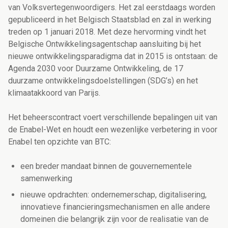
van Volksvertegenwoordigers. Het zal eerstdaags worden
gepubliceerd in het Belgisch Staatsblad en zal in werking
treden op 1 januari 2018. Met deze hervorming vindt het
Belgische Ontwikkelingsagentschap aansluiting bij het
nieuwe ontwikkelingsparadigma dat in 2015 is ontstaan: de
Agenda 2030 voor Duurzame Ontwikkeling, de 17
duurzame ontwikkelingsdoelstellingen (SDG’s) en het
klimaatakkoord van Parijs.
Het beheerscontract voert verschillende bepalingen uit van
de Enabel-Wet en houdt een wezenlijke verbetering in voor
Enabel ten opzichte van BTC:
een breder mandaat binnen de gouvernementele
samenwerking
nieuwe opdrachten: ondernemerschap, digitalisering,
innovatieve financieringsmechanismen en alle andere
domeinen die belangrijk zijn voor de realisatie van de