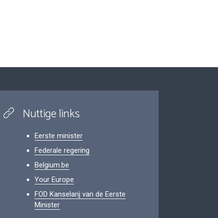
Nuttige links
Eerste minister
Federale regering
Belgium.be
Your Europe
FOD Kanselarij van de Eerste
Minister