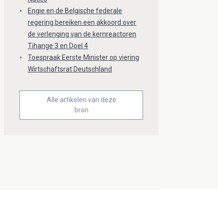
Engie en de Belgische federale
regering bereiken een akkoord over
de verlenging van de kernreactoren
Tihange 3 en Doel 4
Toespraak Eerste Minister op viering
Wirtschaftsrat Deutschland
Alle artikelen van deze
bron