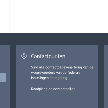
Contactpunten
Vind alle contactgegevens terug van de
woordvoerders van de federale
instellingen en regering.
Raadpleeg de contactenlijst