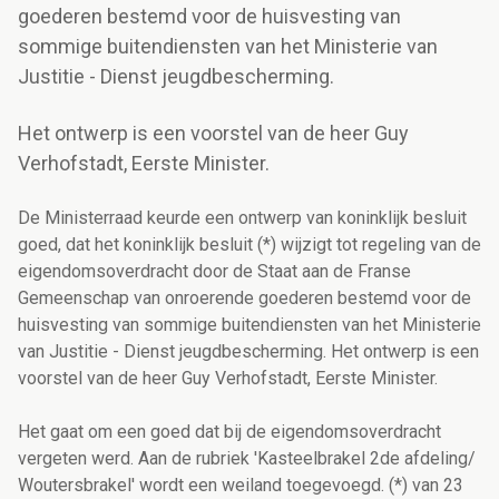
goederen bestemd voor de huisvesting van
sommige buitendiensten van het Ministerie van
Justitie - Dienst jeugdbescherming.
Het ontwerp is een voorstel van de heer Guy
Verhofstadt, Eerste Minister.
De Ministerraad keurde een ontwerp van koninklijk besluit
goed, dat het koninklijk besluit (*) wijzigt tot regeling van de
eigendomsoverdracht door de Staat aan de Franse
Gemeenschap van onroerende goederen bestemd voor de
huisvesting van sommige buitendiensten van het Ministerie
van Justitie - Dienst jeugdbescherming. Het ontwerp is een
voorstel van de heer Guy Verhofstadt, Eerste Minister.
Het gaat om een goed dat bij de eigendomsoverdracht
vergeten werd. Aan de rubriek 'Kasteelbrakel 2de afdeling/
Woutersbrakel' wordt een weiland toegevoegd. (*) van 23