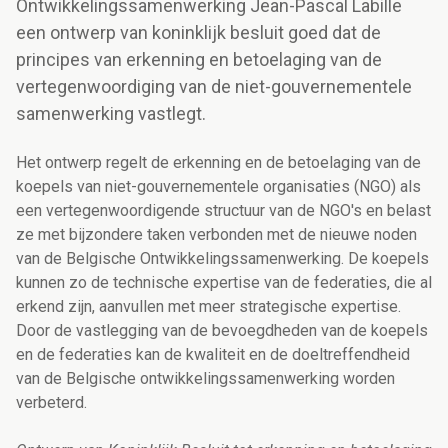
Ontwikkelingssamenwerking Jean-Pascal Labille
een ontwerp van koninklijk besluit goed dat de
principes van erkenning en betoelaging van de
vertegenwoordiging van de niet-gouvernementele
samenwerking vastlegt.
Het ontwerp regelt de erkenning en de betoelaging van de
koepels van niet-gouvernementele organisaties (NGO) als
een vertegenwoordigende structuur van de NGO's en belast
ze met bijzondere taken verbonden met de nieuwe noden
van de Belgische Ontwikkelingssamenwerking. De koepels
kunnen zo de technische expertise van de federaties, die al
erkend zijn, aanvullen met meer strategische expertise.
Door de vastlegging van de bevoegdheden van de koepels
en de federaties kan de kwaliteit en de doeltreffendheid
van de Belgische ontwikkelingssamenwerking worden
verbeterd.