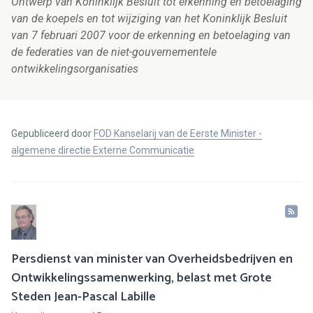
Ontwerp van Koninklijk Besluit tot erkenning en betoelaging
van de koepels en tot wijziging van het Koninklijk Besluit
van 7 februari 2007 voor de erkenning en betoelaging van
de federaties van de niet-gouvernementele
ontwikkelingsorganisaties
Gepubliceerd door
FOD Kanselarij van de Eerste Minister -
algemene directie Externe Communicatie
Persdienst van minister van Overheidsbedrijven en
Ontwikkelingssamenwerking, belast met Grote
Steden Jean-Pascal Labille