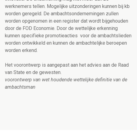
werknemers tellen. Mogelijke uitzonderingen kunnen bij kb
worden geregeld. De ambachtsondernemingen zullen
worden opgenomen in een register dat wordt bijgehouden
door de FOD Economie. Door de wettelijke erkenning
kunnen specifieke promotieacties voor de ambachtslieden
worden ontwikkeld en kunnen de ambachtelijke beroepen
worden erkend.
Het voorontwerp is aangepast aan het advies aan de Raad
van State en de gewesten.
voorontwerp van wet houdende wettelijke definitie van de
ambachtsman