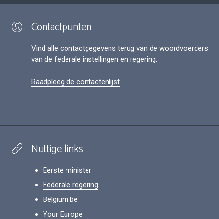
Contactpunten
Vind alle contactgegevens terug van de woordvoerders
van de federale instellingen en regering.
Raadpleeg de contactenlijst
Nuttige links
Eerste minister
Federale regering
Belgium.be
Your Europe