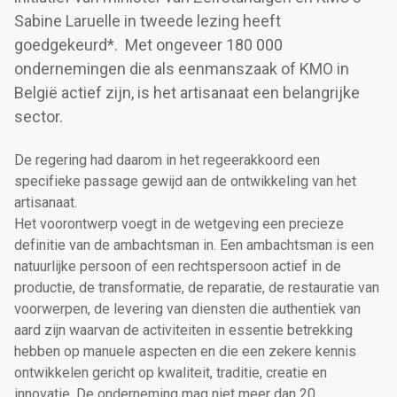
Sabine Laruelle in tweede lezing heeft
goedgekeurd*. Met ongeveer 180 000
ondernemingen die als eenmanszaak of KMO in
België actief zijn, is het artisanaat een belangrijke
sector.
De regering had daarom in het regeerakkoord een
specifieke passage gewijd aan de ontwikkeling van het
artisanaat.
Het voorontwerp voegt in de wetgeving een precieze
definitie van de ambachtsman in. Een ambachtsman is een
natuurlijke persoon of een rechtspersoon actief in de
productie, de transformatie, de reparatie, de restauratie van
voorwerpen, de levering van diensten die authentiek van
aard zijn waarvan de activiteiten in essentie betrekking
hebben op manuele aspecten en die een zekere kennis
ontwikkelen gericht op kwaliteit, traditie, creatie en
innovatie. De onderneming mag niet meer dan 20