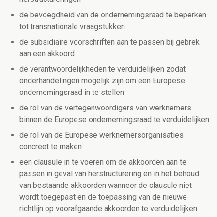
de bevoegdheid van de ondernemingsraad te beperken
tot transnationale vraagstukken
de subsidiaire voorschriften aan te passen bij gebrek
aan een akkoord
de verantwoordelijkheden te verduidelijken zodat
onderhandelingen mogelijk zijn om een Europese
ondernemingsraad in te stellen
de rol van de vertegenwoordigers van werknemers
binnen de Europese ondernemingsraad te verduidelijken
de rol van de Europese werknemersorganisaties
concreet te maken
een clausule in te voeren om de akkoorden aan te
passen in geval van herstructurering en in het behoud
van bestaande akkoorden wanneer de clausule niet
wordt toegepast en de toepassing van de nieuwe
richtlijn op voorafgaande akkoorden te verduidelijken