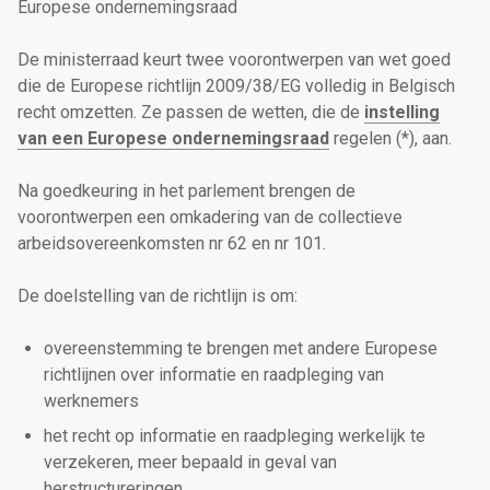
Europese ondernemingsraad
De ministerraad keurt twee voorontwerpen van wet goed
die de Europese richtlijn 2009/38/EG volledig in Belgisch
recht omzetten. Ze passen de wetten, die de
instelling
van een Europese ondernemingsraad
regelen (*), aan.
Na goedkeuring in het parlement brengen de
voorontwerpen een omkadering van de collectieve
arbeidsovereenkomsten nr 62 en nr 101.
De doelstelling van de richtlijn is om:
overeenstemming te brengen met andere Europese
richtlijnen over informatie en raadpleging van
werknemers
het recht op informatie en raadpleging werkelijk te
verzekeren, meer bepaald in geval van
herstructureringen