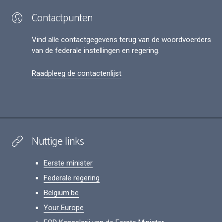
Contactpunten
Vind alle contactgegevens terug van de woordvoerders
van de federale instellingen en regering.
Raadpleeg de contactenlijst
Nuttige links
Eerste minister
Federale regering
Belgium.be
Your Europe