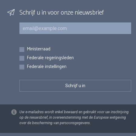
Schrijf u in voor onze nieuwsbrief
E-mail
Inschrijvingen
Ministerraad
Federale regeringsleden
Federale instellingen
Uw e-mailadres wordt enkel bewaard en gebruikt voor uw inschrijving
op de nieuwsbrief, in overeenstemming met de Europese wetgeving
over de bescherming van persoonsgegevens.