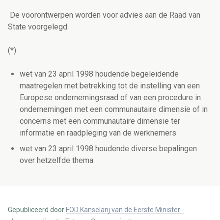
De voorontwerpen worden voor advies aan de Raad van
State voorgelegd.
(*)
wet van 23 april 1998 houdende begeleidende
maatregelen met betrekking tot de instelling van een
Europese ondernemingsraad of van een procedure in
ondernemingen met een communautaire dimensie of in
concerns met een communautaire dimensie ter
informatie en raadpleging van de werknemers
wet van 23 april 1998 houdende diverse bepalingen
over hetzelfde thema
Gepubliceerd door
FOD Kanselarij van de Eerste Minister -