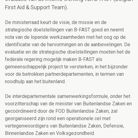
First Aid & Support Team).
De ministerraad keurt de visie, de missie en de
strategische doelstellingen van B-FAST goed en neemt
nota van de lopende werkzaamheden met het oog op de
identificatie van de hervormingen en de aanbevelingen. De
evaluatie en de strategische doelstellingen moeten het de
federale regering mogelijk maken B-FAST als
gemeenschappelijk project te versterken, in het bijzonder
voor de betrokken partnerdepartementen, in termen van
noodhulp aan het buitenland.
De interdepartementale samenwerkingsformule, onder het
voorzitterschap van de minister van Buitenlandse Zaken en
gecoördineerd door de FOD Buitenlandse Zaken, zal
georganiseerd zijn rond een operationele cel met
vertegenwoordigers van Buitenlandse Zaken, Defensie,
Binnenlandse Zaken en Volksgezondheid.