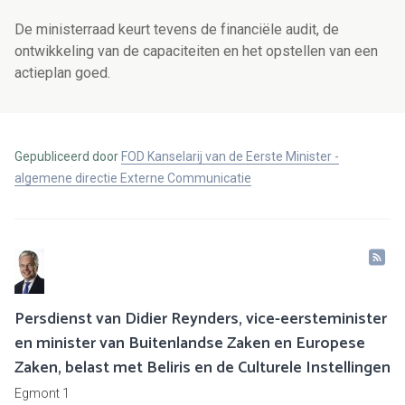
De ministerraad keurt tevens de financiële audit, de
ontwikkeling van de capaciteiten en het opstellen van een
actieplan goed.
Gepubliceerd door
FOD Kanselarij van de Eerste Minister -
algemene directie Externe Communicatie
Persdienst van Didier Reynders, vice-eersteminister
en minister van Buitenlandse Zaken en Europese
Zaken, belast met Beliris en de Culturele Instellingen
Egmont 1