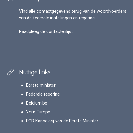
Vind alle contactgegevens terug van de woordvoerders
van de federale instellingen en regering.
Raadpleeg de contactenlijst
Nuttige links
Eerste minister
Federale regering
Belgium.be
Your Europe
FOD Kanselarij van de Eerste Minister