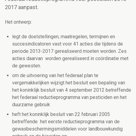
2017 aanpast.
Het ontwerp:
legt de doelstellingen, maatregelen, termijnen en
succesindicatoren vast voor 41 acties die tijdens de
periode 2013-2017 gerealiseerd moeten worden. Zes
acties daarvan worden gerealiseerd in coördinatie met
de gewesten.
om de uitvoering van het federaal plan te
vergemakkelijken wijzigt het besluit een bepaling van
het koninklijk besluit van 4 september 2012 betreffende
het federaal reductieprogramma van pesticiden en het
duurzame gebruik
heft het koninklijk besluit van 22 februari 2005
betreffende het eerste reductieprogramma van de
gewasbeschermingsmiddelen voor landbouwkundig