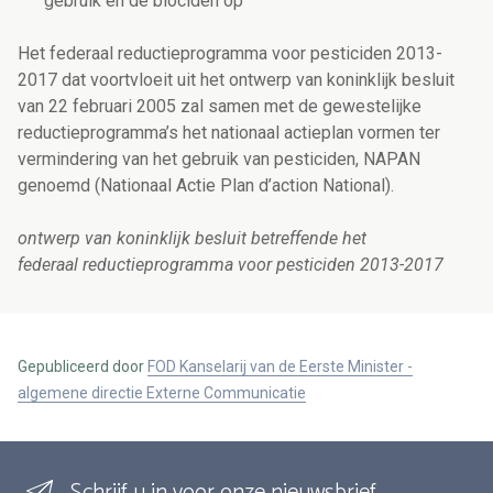
gebruik en de biociden op
Het federaal reductieprogramma voor pesticiden 2013-
2017 dat voortvloeit uit het ontwerp van koninklijk besluit
van 22 februari 2005 zal samen met de gewestelijke
reductieprogramma’s het nationaal actieplan vormen ter
vermindering van het gebruik van pesticiden, NAPAN
genoemd (Nationaal Actie Plan d’action National).
ontwerp van koninklijk besluit betreffende het
federaal reductieprogramma voor pesticiden 2013-2017
Gepubliceerd door
FOD Kanselarij van de Eerste Minister -
algemene directie Externe Communicatie