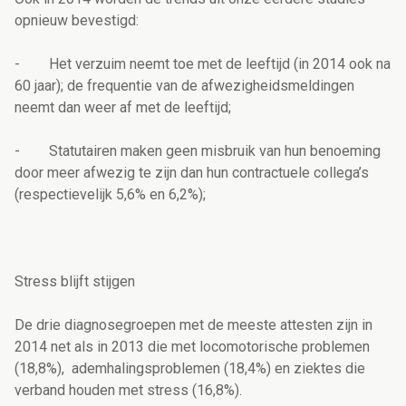
opnieuw bevestigd:
- Het verzuim neemt toe met de leeftijd (in 2014 ook na
60 jaar); de frequentie van de afwezigheidsmeldingen
neemt dan weer af met de leeftijd;
- Statutairen maken geen misbruik van hun benoeming
door meer afwezig te zijn dan hun contractuele collega’s
(respectievelijk 5,6% en 6,2%);
Stress blijft stijgen
De drie diagnosegroepen met de meeste attesten zijn in
2014 net als in 2013 die met locomotorische problemen
(18,8%), ademhalingsproblemen (18,4%) en ziektes die
verband houden met stress (16,8%).