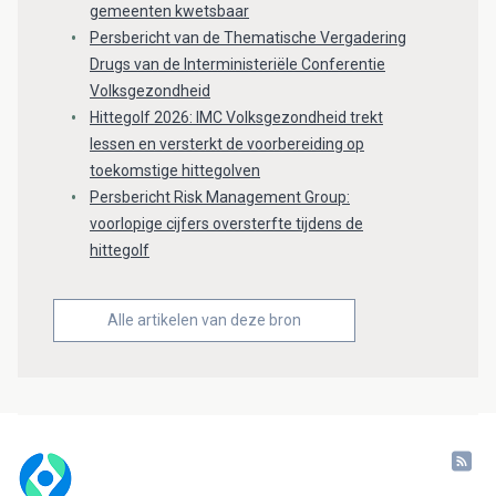
gemeenten kwetsbaar
Persbericht van de Thematische Vergadering
Drugs van de Interministeriële Conferentie
Volksgezondheid
Hittegolf 2026: IMC Volksgezondheid trekt
lessen en versterkt de voorbereiding op
toekomstige hittegolven
Persbericht Risk Management Group:
voorlopige cijfers oversterfte tijdens de
hittegolf
Alle artikelen van deze bron