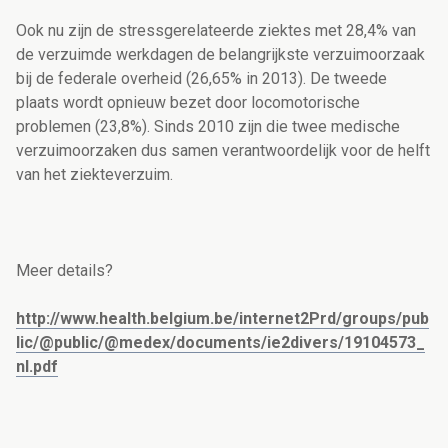
Ook nu zijn de stressgerelateerde ziektes met 28,4% van
de verzuimde werkdagen de belangrijkste verzuimoorzaak
bij de federale overheid (26,65% in 2013). De tweede
plaats wordt opnieuw bezet door locomotorische
problemen (23,8%). Sinds 2010 zijn die twee medische
verzuimoorzaken dus samen verantwoordelijk voor de helft
van het ziekteverzuim.
Meer details?
http://www.health.belgium.be/internet2Prd/groups/pub
lic/@public/@medex/documents/ie2divers/19104573_
nl.pdf