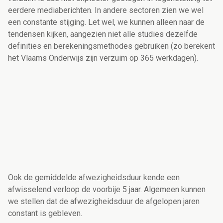
eerdere mediaberichten. In andere sectoren zien we wel
een constante stijging. Let wel, we kunnen alleen naar de
tendensen kijken, aangezien niet alle studies dezelfde
definities en berekeningsmethodes gebruiken (zo berekent
het Vlaams Onderwijs zijn verzuim op 365 werkdagen).
Ook de gemiddelde afwezigheidsduur kende een
afwisselend verloop de voorbije 5 jaar. Algemeen kunnen
we stellen dat de afwezigheidsduur de afgelopen jaren
constant is gebleven.