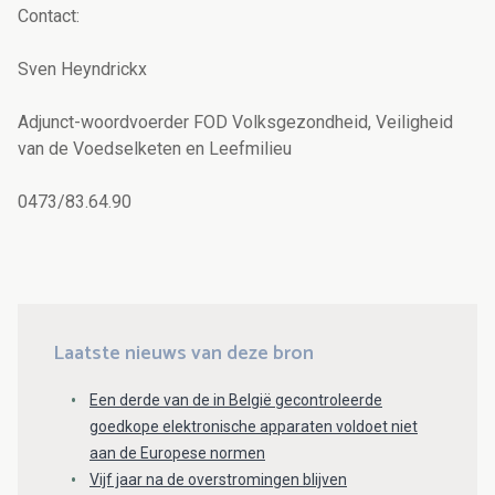
Contact:
Sven Heyndrickx
Adjunct-woordvoerder FOD Volksgezondheid, Veiligheid
van de Voedselketen en Leefmilieu
0473/83.64.90
Laatste nieuws van deze bron
Een derde van de in België gecontroleerde
goedkope elektronische apparaten voldoet niet
aan de Europese normen
Vijf jaar na de overstromingen blijven