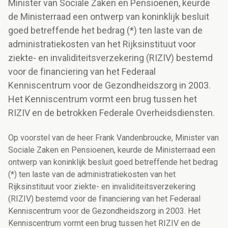
Minister van Sociale Zaken en Pensioenen, keurde
de Ministerraad een ontwerp van koninklijk besluit
goed betreffende het bedrag (*) ten laste van de
administratiekosten van het Rijksinstituut voor
ziekte- en invaliditeitsverzekering (RIZIV) bestemd
voor de financiering van het Federaal
Kenniscentrum voor de Gezondheidszorg in 2003.
Het Kenniscentrum vormt een brug tussen het
RIZIV en de betrokken Federale Overheidsdiensten.
Op voorstel van de heer Frank Vandenbroucke, Minister van
Sociale Zaken en Pensioenen, keurde de Ministerraad een
ontwerp van koninklijk besluit goed betreffende het bedrag
(*) ten laste van de administratiekosten van het
Rijksinstituut voor ziekte- en invaliditeitsverzekering
(RIZIV) bestemd voor de financiering van het Federaal
Kenniscentrum voor de Gezondheidszorg in 2003. Het
Kenniscentrum vormt een brug tussen het RIZIV en de