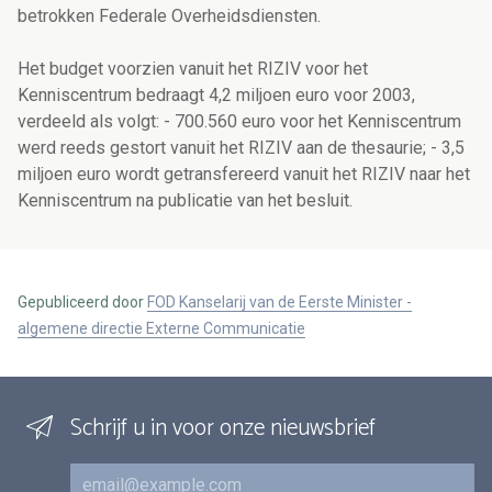
betrokken Federale Overheidsdiensten.
Het budget voorzien vanuit het RIZIV voor het
Kenniscentrum bedraagt 4,2 miljoen euro voor 2003,
verdeeld als volgt: - 700.560 euro voor het Kenniscentrum
werd reeds gestort vanuit het RIZIV aan de thesaurie; - 3,5
miljoen euro wordt getransfereerd vanuit het RIZIV naar het
Kenniscentrum na publicatie van het besluit.
Gepubliceerd door
FOD Kanselarij van de Eerste Minister -
algemene directie Externe Communicatie
Schrijf u in voor onze nieuwsbrief
E-mail