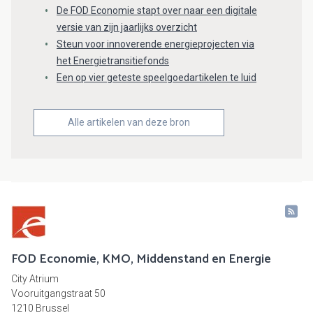
De FOD Economie stapt over naar een digitale
versie van zijn jaarlijks overzicht
Steun voor innoverende energieprojecten via
het Energietransitiefonds
Een op vier geteste speelgoedartikelen te luid
Alle artikelen van deze bron
FOD Economie, KMO, Middenstand en Energie
City Atrium
Vooruitgangstraat 50
1210 Brussel