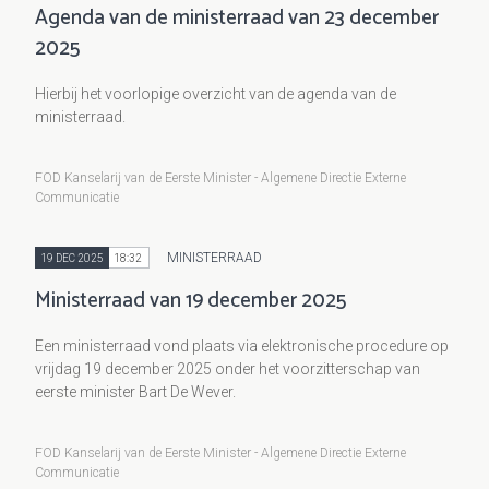
Agenda van de ministerraad van 23 december
2025
Hierbij het voorlopige overzicht van de agenda van de
ministerraad.
FOD Kanselarij van de Eerste Minister - Algemene Directie Externe
Communicatie
MINISTERRAAD
19 DEC 2025
18:32
Ministerraad van 19 december 2025
Een ministerraad vond plaats via elektronische procedure op
vrijdag 19 december 2025 onder het voorzitterschap van
eerste minister Bart De Wever.
FOD Kanselarij van de Eerste Minister - Algemene Directie Externe
Communicatie