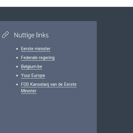
Nuttige links
Eerste minister
Federale regering
Belgium.be
Your Europe
FOD Kanselarij van de Eerste
Minister