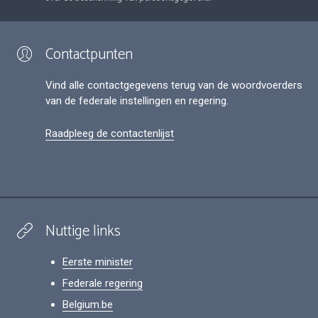
Contactpunten
Vind alle contactgegevens terug van de woordvoerders
van de federale instellingen en regering.
Raadpleeg de contactenlijst
Nuttige links
Eerste minister
Federale regering
Belgium.be