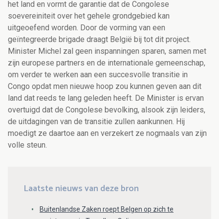
het land en vormt de garantie dat de Congolese
soevereiniteit over het gehele grondgebied kan
uitgeoefend worden. Door de vorming van een
geïntegreerde brigade draagt België bij tot dit project.
Minister Michel zal geen inspanningen sparen, samen met
zijn europese partners en de internationale gemeenschap,
om verder te werken aan een succesvolle transitie in
Congo opdat men nieuwe hoop zou kunnen geven aan dit
land dat reeds te lang geleden heeft. De Minister is ervan
overtuigd dat de Congolese bevolking, alsook zijn leiders,
de uitdagingen van de transitie zullen aankunnen. Hij
moedigt ze daartoe aan en verzekert ze nogmaals van zijn
volle steun.
Laatste nieuws van deze bron
Buitenlandse Zaken roept Belgen op zich te