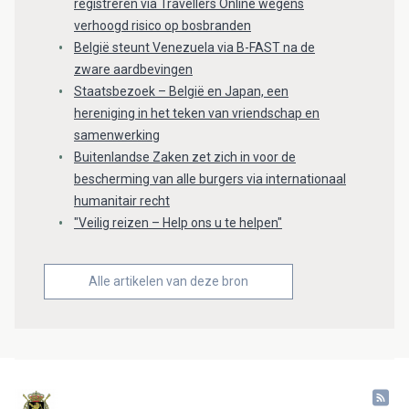
registreren via Travellers Online wegens
verhoogd risico op bosbranden
België steunt Venezuela via B-FAST na de
zware aardbevingen
Staatsbezoek – België en Japan, een
hereniging in het teken van vriendschap en
samenwerking
Buitenlandse Zaken zet zich in voor de
bescherming van alle burgers via internationaal
humanitair recht
"Veilig reizen – Help ons u te helpen"
Alle artikelen van deze bron