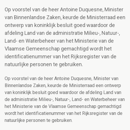
Op voorstel van de heer Antoine Duquesne, Minister
van Binnenlandse Zaken, keurde de Ministerraad een
ontwerp van koninklijk besluit goed waardoor de
afdeling Land van de administratie Milieu-, Natuur-,
Land- en Waterbeheer van het Ministerie van de
Vlaamse Gemeenschap gemachtigd wordt het
identificatienummer van het Rijksregister van de
natuurlijke personen te gebruiken.
Op voorstel van de heer Antoine Duquesne, Minister van
Binnenlandse Zaken, keurde de Ministerraad een ontwerp
van koninklijk besluit goed waardoor de afdeling Land van
de administratie Milieu-, Natuur-, Land- en Waterbeheer van
het Ministerie van de Vlaamse Gemeenschap gemachtigd
wordt het identificatienummer van het Rijksregister van de
natuurlijke personen te gebruiken.