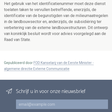
Het gebruik van het identificatienummer moet deze dienst
toelaten taken te vervullen betreffende, enerzijds, de
identificatie van de begunstigden van de milieumaatregelen
in de landbouwsector en, anderzijds, de subsidiëring ter
verbetering van de externe landbouwstructuren. Dit ontwerp
van koninklijk besluit wordt voor advies voorgelegd aan de
Raad van State.
Gepubliceerd door
FOD Kanselarij van de Eerste Minister -
algemene directie Externe Communicatie
Schrijf u in voor onze nieuwsbrief
E-mail