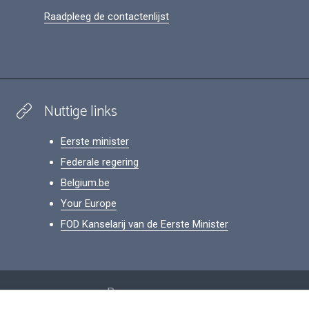
Raadpleeg de contactenlijst
Nuttige links
Eerste minister
Federale regering
Belgium.be
Your Europe
FOD Kanselarij van de Eerste Minister
Footer
Persoonsgegevens