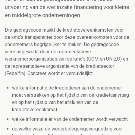
uitvoering van de wet inzake financiering voor kleine
en middelgrote ondernemingen.
Die gedragscode maakt de kredietovereenkomsten voor
de kmo’s transparanter door deze overeenkomsten voor de
ondernemers begrijpelijker te maken. De gedragscode
werd uitgewerkt door de representatieve
werknemersorganisaties van de kmo’s (UCM en UNIZO) en
de representatieve organisatie van de kredietsector
(Febelfin). Concreet wordt er verduidelijkt:
welke informatie de kredietlener aan de ondernemer
moet verstrekken op het tijdstip van de kredietaanvraag
en op het tijdstip van het afsluiten van de
kredietovereenkomst
welke informatie er van de ondernemer wordt verwacht
op welke wijze de wederbeleggingsvergoeding voor