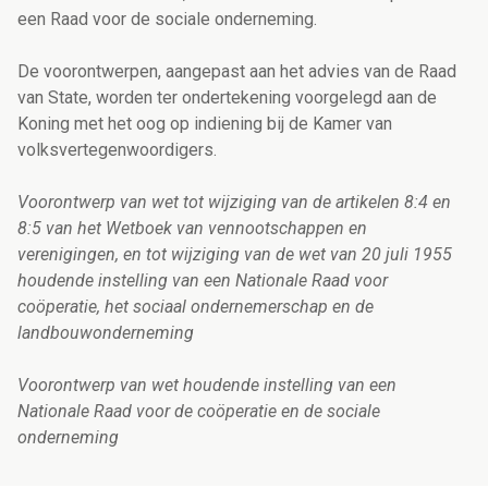
een Raad voor de sociale onderneming.
De voorontwerpen, aangepast aan het advies van de Raad
van State, worden ter ondertekening voorgelegd aan de
Koning met het oog op indiening bij de Kamer van
volksvertegenwoordigers.
Voorontwerp van wet tot wijziging van de artikelen 8:4 en
8:5 van het Wetboek van vennootschappen en
verenigingen, en tot wijziging van de wet van 20 juli 1955
houdende instelling van een Nationale Raad voor
coöperatie, het sociaal ondernemerschap en de
landbouwonderneming
Voorontwerp van wet houdende instelling van een
Nationale Raad voor de coöperatie en de sociale
onderneming