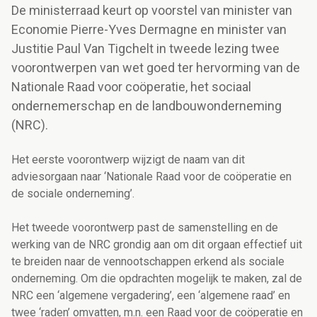
De ministerraad keurt op voorstel van minister van
Economie Pierre-Yves Dermagne en minister van
Justitie Paul Van Tigchelt in tweede lezing twee
voorontwerpen van wet goed ter hervorming van de
Nationale Raad voor coöperatie, het sociaal
ondernemerschap en de landbouwonderneming
(NRC).
Het eerste voorontwerp wijzigt de naam van dit
adviesorgaan naar ‘Nationale Raad voor de coöperatie en
de sociale onderneming’.
Het tweede voorontwerp past de samenstelling en de
werking van de NRC grondig aan om dit orgaan effectief uit
te breiden naar de vennootschappen erkend als sociale
onderneming. Om die opdrachten mogelijk te maken, zal de
NRC een ‘algemene vergadering’, een ‘algemene raad’ en
twee ‘raden’ omvatten, m.n. een Raad voor de coöperatie en