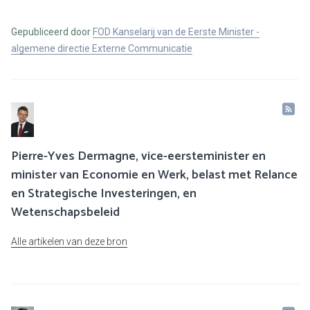
Gepubliceerd door
FOD Kanselarij van de Eerste Minister -
algemene directie Externe Communicatie
Pierre-Yves Dermagne, vice-eersteminister en
minister van Economie en Werk, belast met Relance
en Strategische Investeringen, en
Wetenschapsbeleid
Alle artikelen van deze bron