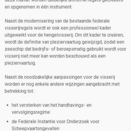
en opgenomen in één instrument.
Naast de modernisering van de bestaande federale
visserijregels wordt er ook een professioneel kader
uitgewerkt voor de hengelvisserij. Om dit kader te creëren,
wordt de definitie van pleziervaartuig gewijzigd, zodat een
zeeschip dat bedrijfs- of beroepsmatig gebruikt wordt voor
visserij niet meer kan worden beschouwd als een
pleziervaartuig.
Naast de noodzakelijke aanpassingen voor de visserij
worden er nog enkele andere wijzingen aangebracht met
betrekking tot:
het versterken van het handhavings- en
vervolgingsregime
de Federale Instantie voor Onderzoek voor
Scheepvaartongevallen