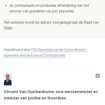
de contractuele en juridische afhandeling van het
vervoer van goederen via een zeeschip
Het ontwerp wordt ter advies voorgelegd aan de Raad van
State.
Gepubliceerd door
FOD Kanselarij van de Eerste Minister -
algemene directie Externe Communicatie
Vincent Van Quickenborne, vice-eersteminister en
minister van Justitie en Noordzee